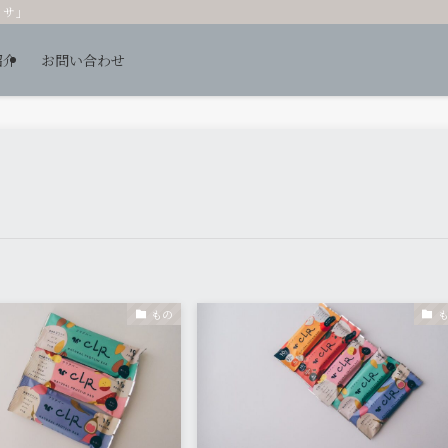
ッサ」
紹介
お問い合わせ
もの