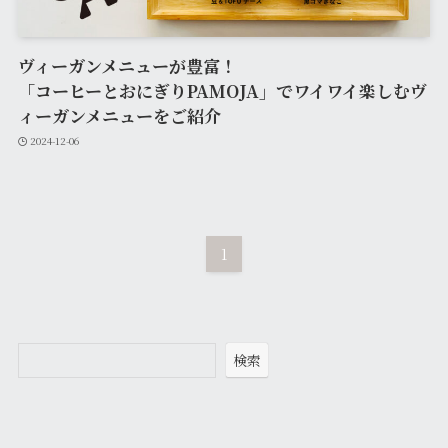
ヴィーガンメニューが豊富！
「コーヒーとおにぎりPAMOJA」でワイワイ楽しむヴ
ィーガンメニューをご紹介
2024-12-06
1
検索