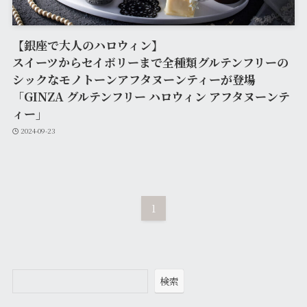
【銀座で大人のハロウィン】
スイーツからセイボリーまで全種類グルテンフリーの
シックなモノトーンアフタヌーンティーが登場
「GINZA グルテンフリー ハロウィン アフタヌーンテ
ィー」
2024-09-23
1
検索