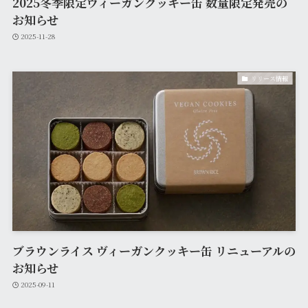
2025冬季限定ヴィーガンクッキー缶 数量限定発売の
お知らせ
2025-11-28
リリース情報
ブラウンライス ヴィーガンクッキー缶 リニューアルの
お知らせ
2025-09-11