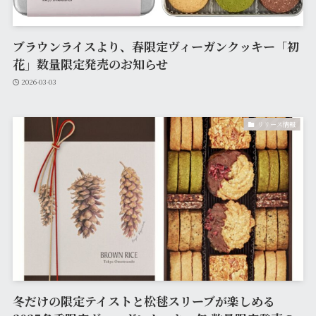
ブラウンライスより、春限定ヴィーガンクッキー「初
花」数量限定発売のお知らせ
2026-03-03
リリース情報
冬だけの限定テイストと松毬スリーブが楽しめる