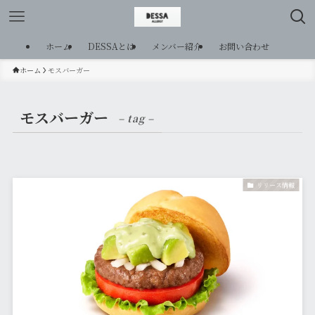
ホーム
DESSAとは
メンバー紹介
お問い合わせ
ホーム
モスバーガー
モスバーガー
– tag –
リリース情報