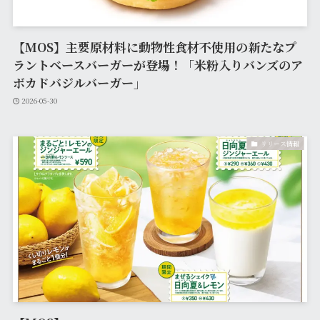
【MOS】主要原材料に動物性食材不使用の新たなプ
ラントベースバーガーが登場！「米粉入りバンズのア
ボカドバジルバーガー」
2026-05-30
リリース情報