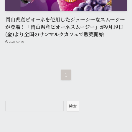
岡山県産ピオーネを使用したジューシーなスムージー
が登場！「岡山県産ピオーネスムージー」が9月19日
(金)より全国のサンマルクカフェで販売開始
2025-09-30
1
検索