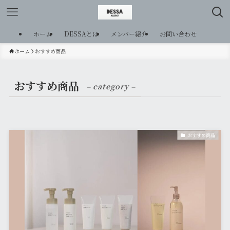
ホーム
DESSAとは
メンバー紹介
お問い合わせ
ホーム
おすすめ商品
おすすめ商品
– category –
おすすめ商品