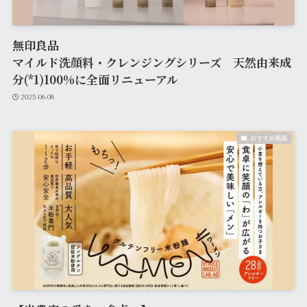
無印良品
マイルド洗顔料・クレンジングシリーズ 天然由来成
分(*1)100%に全面リニューアル
2025-06-08
おすすめ商品