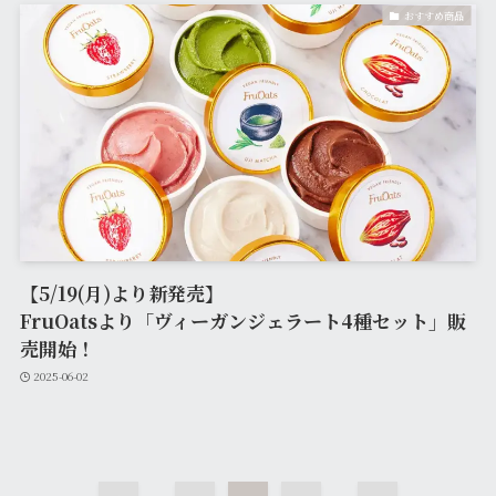
おすすめ商品
【5/19(月)より新発売】
FruOatsより「ヴィーガンジェラート4種セット」販
売開始！
2025-06-02