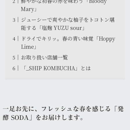
鮮やかな初春の赤を味わう「Bloody
Mary」
ジューシーで爽やかな柚子をトコトン堪
能する「塩麹 YUZU sour」
ドライでキリッ。春の青い味覚「Hoppy
Lime」
お取り扱い店舗一覧
「_SHIP KOMBUCHA」とは
一足お先に、フレッシュな春を感じる「発
酵 SODA」をお届けします。