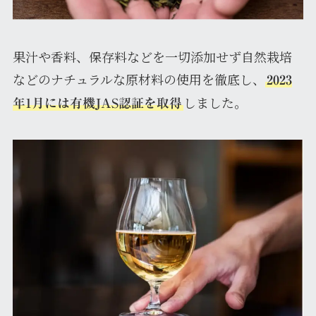
果汁や香料、保存料などを一切添加せず自然栽培
などのナチュラルな原材料の使用を徹底し、
2023
しました。
年1月には有機JAS認証を取得