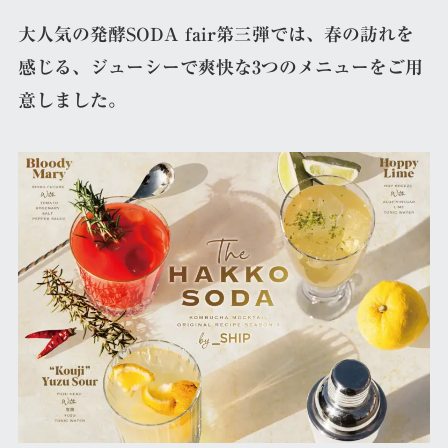
大人気の発酵SODA fair第三弾では、春の訪れを
感じる、ジューシーで爽快な3つのメニューをご用
意しました。