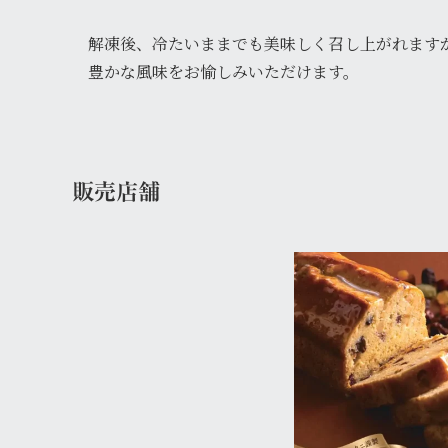
解凍後、冷たいままでも美味しく召し上がれますが
豊かな風味をお愉しみいただけます。
販売店舗