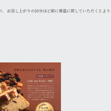
、 お召し上がりの10分ほど前に常温に戻していただくとより