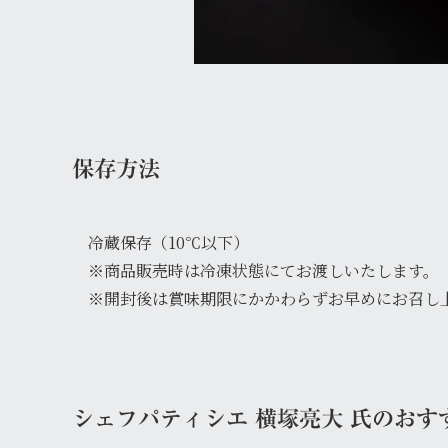
保存方法
冷蔵保存（10℃以下）
※商品販売時は冷凍状態にてお渡しいたします。
※開封後は賞味期限にかかわらずお早めにお召し
シェフパティシエ 横塚亮大 氏のおす