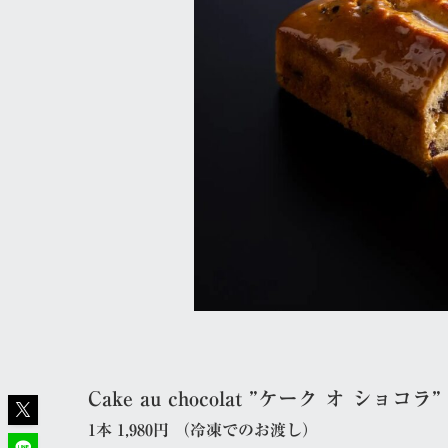
Cake au chocolat ”ケーク オ ショコラ”
1本 1,980円 （冷凍でのお渡し）