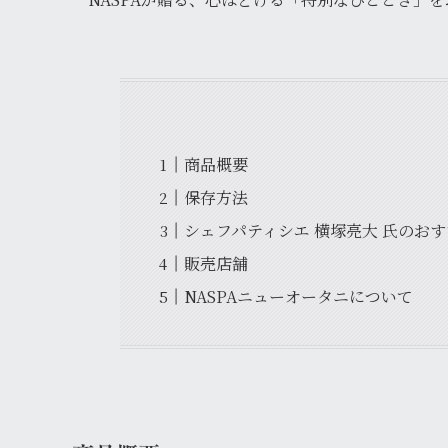
商品概要
保存方法
シェフパティシエ 横塚亮大 氏のお
販売店舗
NASPAニューオータニについて