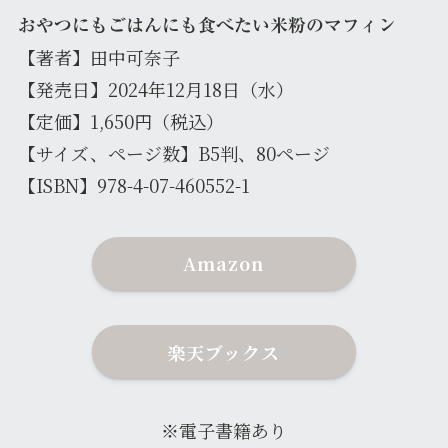
おやつにもごはんにも食べたい米粉のマフィン
【著者】田中可奈子
【発売日】2024年12月18日（水）
【定価】1,650円（税込）
【サイズ、ページ数】B5判、80ページ
【ISBN】978-4-07-460552-1
Amazon
楽天ブックス
※電子書籍あり