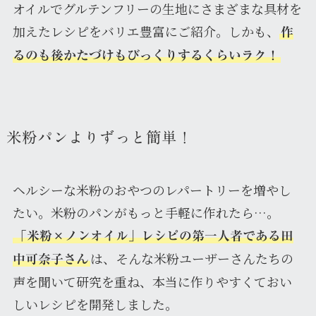
オイルでグルテンフリーの生地にさまざまな具材を
加えたレシピをバリエ豊富にご紹介。しかも、
作
るのも後かたづけもびっくりするくらいラク！
米粉パンよりずっと簡単！
ヘルシーな米粉のおやつのレパートリーを増やし
たい。米粉のパンがもっと手軽に作れたら…。
「米粉×ノンオイル」レシピの第一人者である田
は、そんな米粉ユーザーさんたちの
中可奈子さん
声を聞いて研究を重ね、本当に作りやすくておい
しいレシピを開発しました。