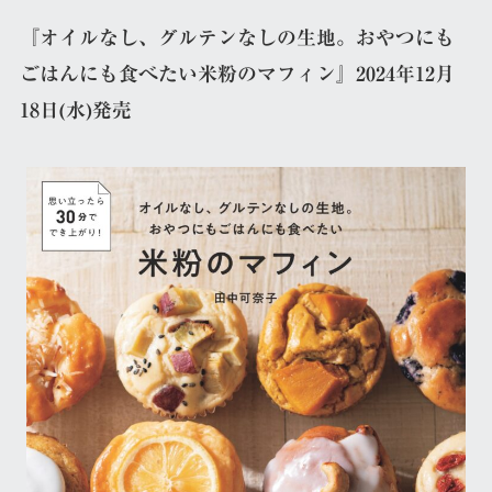
『オイルなし、グルテンなしの生地。おやつにも
ごはんにも食べたい米粉のマフィン』2024年12月
18日(水)発売