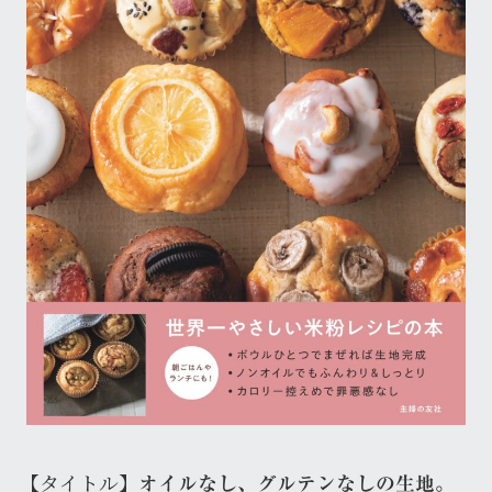
【タイトル】
オイルなし、グルテンなしの生地。