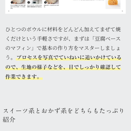
ひとつのボウルに材料をどんどん加えてまぜて焼
くだけという手軽さですが、まずは「豆腐ベース
のマフィン」で基本の作り方をマスターしましょ
う。
プロセスを写真でていねいに追いかけている
ので、生地の様子などを、目でしっかり確認して
作業できます。
スイーツ系とおかず系をどちらもたっぷり
紹介