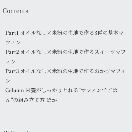
Contents
オイルなし×米粉の生地で作る3種の基本マ
Part1
フィン
オイルなし×米粉の生地で作るスイーツマフ
Part2
ィン
オイルなし×米粉の生地で作るおかずマフィ
Part3
ン
栄養がしっかりとれる”マフィンでごは
Column
ん“の組み立て方 ほか