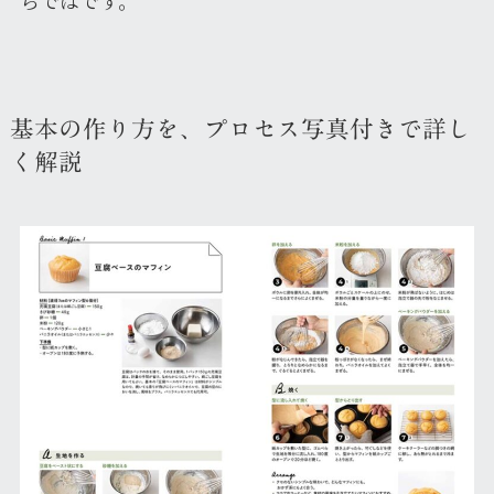
基本の作り方を、プロセス写真付きで詳し
く解説