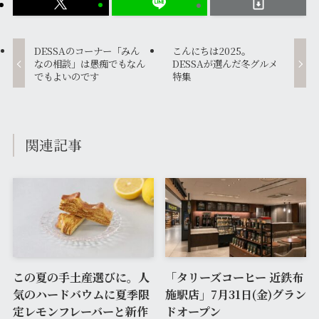
DESSAのコーナー「みん
こんにちは2025。
なの相談」は愚痴でもなん
DESSAが選んだ冬グルメ
でもよいのです
特集
関連記事
この夏の手土産選びに。人
「タリーズコーヒー 近鉄布
気のハードバウムに夏季限
施駅店」7月31日(金)グラン
定レモンフレーバーと新作
ドオープン