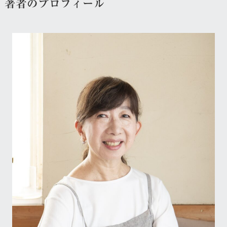
著者のプロフィール