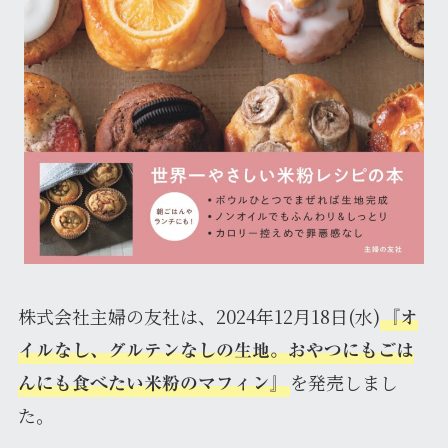
株式会社主婦の友社は、2024年12月18日(水)
『オ
イルなし、グルテンなしの生地。おやつにもごは
を発売しまし
んにも食べたい米粉のマフィン』
た。