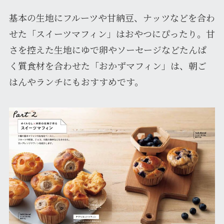
基本の生地にフルーツや甘納豆、ナッツなどを合わ
せた「スイーツマフィン」はおやつにぴったり。甘
さを控えた生地にゆで卵やソーセージなどたんぱ
く質食材を合わせた「おかずマフィン」は、朝ご
はんやランチにもおすすめです。