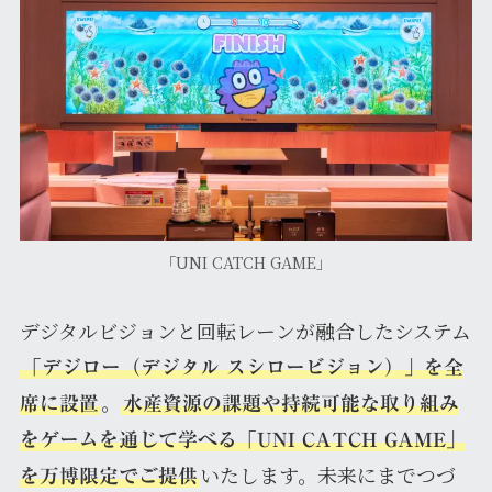
「UNI CATCH GAME」
デジタルビジョンと回転レーンが融合したシステム
「デジロー（デジタル スシロービジョン）」を全
。
席に設置
水産資源の課題や持続可能な取り組み
をゲームを通じて学べる「UNI CATCH GAME」
いたします。未来にまでつづ
を万博限定でご提供