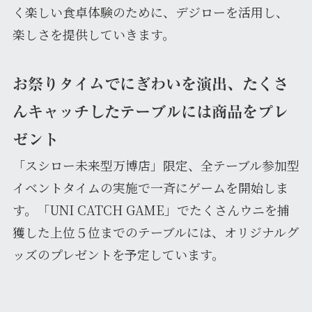
く楽しい食卓体験のために、デジローを活用し、
楽しさを提供していきます。
お祭りタイムでにぎわいを演出、たくさ
んキャッチしたテーブルには商品をプレ
ゼント
「スシロー未来型万博店」限定、全テーブル参加型
イベントタイムの実施で一斉にゲームを開始しま
す。「UNI CATCH GAME」でたくさんウニを捕
獲した上位５位までのテーブルには、オリジナルグ
ッズのプレゼントを予定しています。