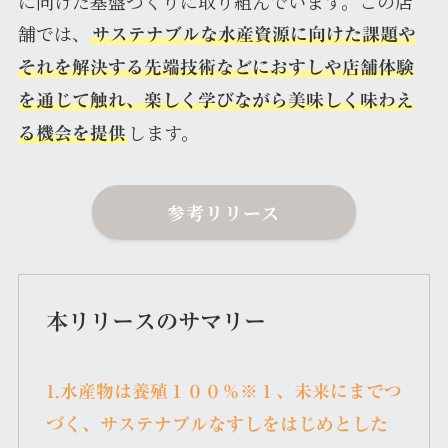
に向けた基盤づくりに取り組んでいます。この店
舗では、
サステナブルな水産資源に向けた課題や
それを解決する先端技術などにおすしや店舗体験
を通じて触れ、楽しく学びながら美味しく味わえ
します。
る機会を提供
参考リリース
本リリースのサマリー
1.水産物は養殖１００％※１、未来にまでつ
づく、サステナブルなすしをはじめとした