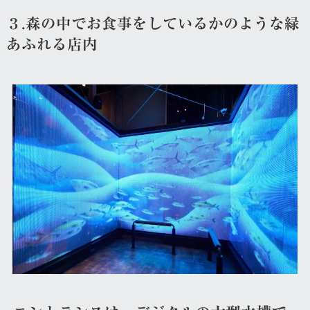
３.森の中でお食事をしているかのような緑
あふれる店内