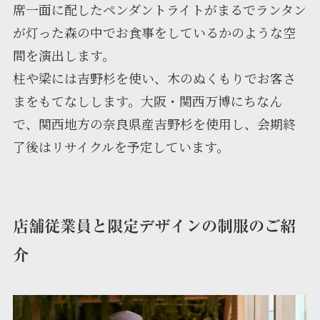
席一面に配したペンダントライトがまるでランタン
が灯った森の中でお食事をしているかのような空
間を演出します。
柱や梁には吉野杉を使い、木のぬくもりでお客さ
まをもてなしします。大阪・関西万博にちなん
で、関西地方の奈良県産吉野杉を使用し、会期終
了後はリサイクルを予定しています。
店舗従業員と限定デザインの制服のご紹
介