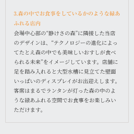
3.森の中でお食事をしているかのような緑あ
ふれる店内
会場中心部の“静けさの森”に隣接した当店
のデザインは、“テクノロジーの進化によっ
てたとえ森の中でも美味しいおすしが食べ
られる未来”をイメージしています。店舗に
足を踏み入れると大型水槽に見立てた壁面
いっぱいのディスプレイがお出迎えします。
客席はまるでランタンが灯った森の中のよ
うな緑あふれる空間でお食事をお楽しみい
ただけます。