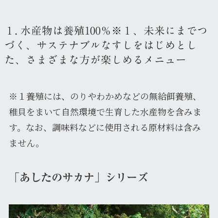
１. 水産物は養殖100％※１、未来にまでつ
づく、サステナブルなすしをはじめとし
た、さまざまな方が楽しめるメニュー
※１養殖には、のりやわかめなどの無給餌養殖、
稚貝をまいて自然環境で生育した水産物を含みま
す。なお、調味料などに使用される原材料は含み
ません。
「あしたのサカナ」シリーズ