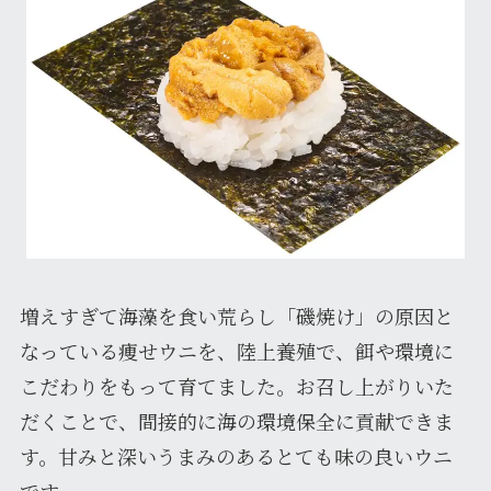
増えすぎて海藻を食い荒らし「磯焼け」の原因と
なっている痩せウニを、陸上養殖で、餌や環境に
こだわりをもって育てました。お召し上がりいた
だくことで、間接的に海の環境保全に貢献できま
す。甘みと深いうまみのあるとても味の良いウニ
です。