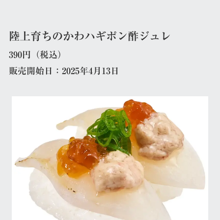
陸上育ちのかわハギポン酢ジュレ
390円（税込）
販売開始日：2025年4月13日