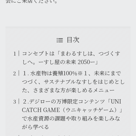
会にご来店ください。
目次
コンセプトは「まわるすしは、つづくす
しへ。ーすし屋の未来 2050ー」
１. 水産物は養殖100％※１、未来にまで
つづく、サステナブルなすしをはじめとし
た、さまざまな方が楽しめるメニュー
２.デジローの万博限定コンテンツ「UNI
CATCH GAME（ウニキャッチゲーム）」
で水産資源の課題や取り組みを楽しみな
がら学べる