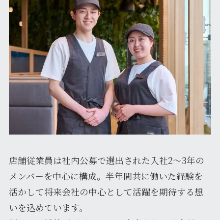
店舗従業員は社内公募で選出された入社2～3年の
メンバーを中心に構成。半年間共に働いた経験を
活かして将来会社の中心として活躍を期待する想
いを込めています。