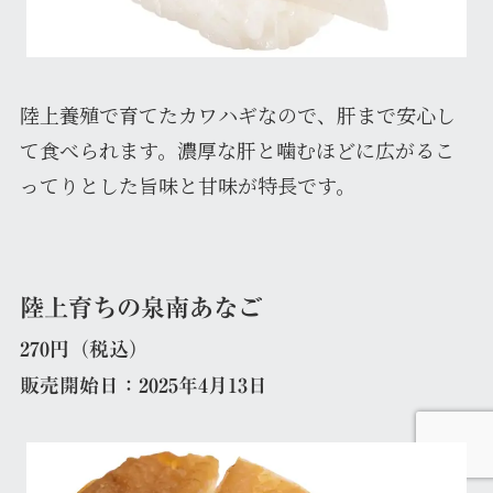
陸上養殖で育てたカワハギなので、肝まで安心し
て食べられます。濃厚な肝と噛むほどに広がるこ
ってりとした旨味と甘味が特長です。
陸上育ちの泉南あなご
270円（税込）
販売開始日：2025年4月13日