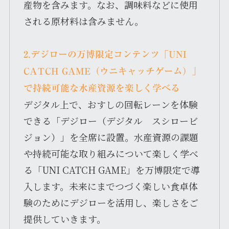
産物を含みます。なお、調味料などに使用
される原材料は含みません。
2.デジローの万博限定コンテンツ「UNI
CATCH GAME（ウニキャッチゲーム）」
で持続可能な水産資源を楽しく学べる
デジタル上で、おすしの回転レーンを体験
できる「デジロー（デジタル スシロービ
ジョン）」を全席に設置。水産資源の課題
や持続可能な取り組みについて楽しく学べ
る「UNI CATCH GAME」を万博限定で導
入します。未来にまでつづく楽しい食卓体
験のためにデジローを活用し、楽しさをご
提供していきます。