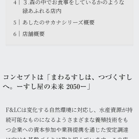
３.森の中でお食事をしているかのような
緑あふれる店内
あしたのサカナシリーズ概要
店舗概要
コンセプトは「まわるすしは、つづくすし
へ。ーすし屋の未来 2050ー」
F&LCは変化する自然環境に対応し、水産資源が持
続可能なものになるようさまざまな養殖技術をも
つ企業への資本参加や業務提携を通じた安定調達