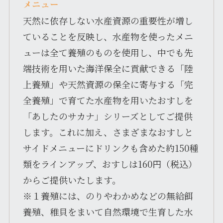
メニュー
天然に依存しない水産資源の重要性が増し
ていることを反映し、水産物を使ったメニ
ューは全て養殖のものを使用し、中でも先
端技術を用いた海洋保全に貢献できる「陸
上養殖」や天然資源の保全に寄与する「完
全養殖」で育てた水産物を用いたおすしを
「あしたのサカナ」シリーズとしてご提供
します。これに加え、さまざまなおすしと
サイドメニューにドリンクも含めた約150種
類をラインアップ、おすしは160円（税込）
からご提供いたします。
※１養殖には、のりやわかめなどの無給餌
養殖、稚貝をまいて自然環境で生育した水