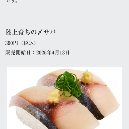
陸上育ちの〆サバ
390円（税込）
販売開始日：2025年4月13日