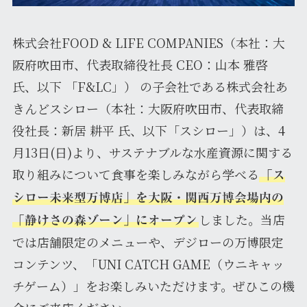
株式会社FOOD & LIFE COMPANIES（本社：大
阪府吹田市、代表取締役社長 CEO：山本 雅啓
氏、以下 「F&LC」） の子会社である株式会社あ
きんどスシロー（本社：大阪府吹田市、代表取締
役社長：新居 耕平 氏、以下「スシロー」）は、4
月13日(日)より、サステナブルな水産資源に関する
取り組みについて食事を楽しみながら学べる
「ス
シロー未来型万博店」を大阪・関西万博会場内の
しました。当店
「静けさの森ゾーン」にオープン
では店舗限定のメニューや、デジローの万博限定
コンテンツ、「UNI CATCH GAME（ウニキャッ
チゲーム）」をお楽しみいただけます。ぜひこの機