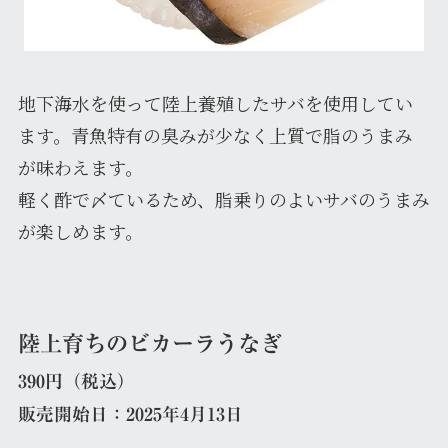
地下海水を使って陸上養殖したサバを使用してい
ます。青魚特有の臭みが少なく上質で脂のうまみ
が味わえます。
軽く酢で〆ているため、脂乗りのよいサバのうまみ
が楽しめます。
陸上育ちのビカーラうなぎ
390円（税込）
販売開始日：2025年4月13日