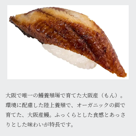
大阪で唯一の鰻養殖場で育てた大阪産（もん）。
環境に配慮した陸上養殖で、オーガニックの餌で
育てた、大阪産鰻。ふっくらとした食感とあっさ
りとした味わいが特長です。