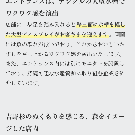
エントランスは、デジタルの大型水槽で
ワクワク感を演出
店舗に一歩足を踏み入れると
壁三面に水槽を模し
。画面
た大型ディスプレイがお客さまを迎えます
には魚の群れが泳いでおり、これからおいしいお
すしを召し上がるワクワク感を演出いたします。
また、エントランス内には別にモニターを設置し
ており、持続可能な水産資源に取り組む企業を紹
介しています。
吉野杉のぬくもりを感じる、森をイメー
ジした店内