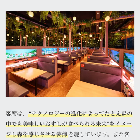
客席は、
“テクノロジーの進化によってたとえ森の
中でも美味しいおすしが食べられる未来”をイメー
を施しています。また客
ジし森を感じさせる装飾