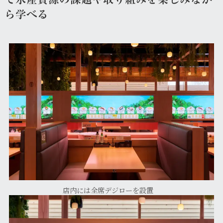
ら学べる
店内には全席デジローを設置