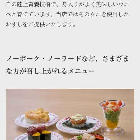
自の陸上畜養技術で、身入りがよく美味しいウニ
へと育てています。当店ではそのウニを使用した
おすしをご提供いたします。
ノーポーク・ノーラードなど、さまざま
な方が召し上がれるメニュー