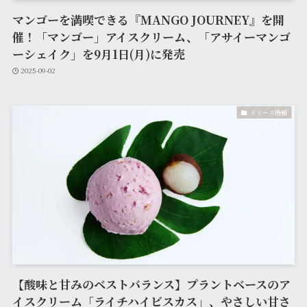
マンゴーを満喫できる『MANGO JOURNEY』を開
催！「マンゴー」アイスクリーム、「アサイーマンゴ
ーシェイク」を9月1日(月)に発売
2025-09-02
リリース情報
【酸味と甘みのベストバランス】プラントベースのア
イスクリーム「ライチハイビスカス」、やさしい甘さ