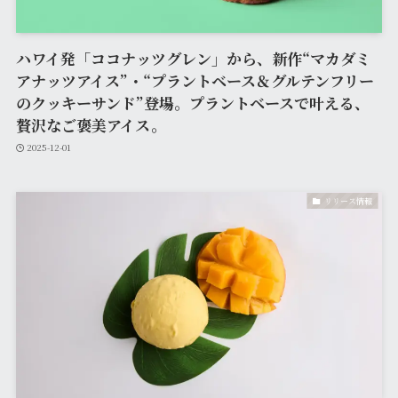
ハワイ発「ココナッツグレン」から、新作“マカダミ
アナッツアイス”・“プラントベース＆グルテンフリー
のクッキーサンド”登場。プラントベースで叶える、
贅沢なご褒美アイス。
2025-12-01
リリース情報