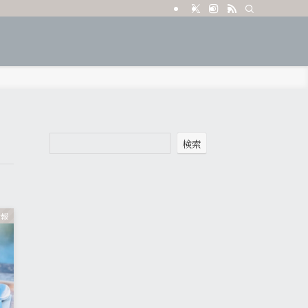
検索
情報