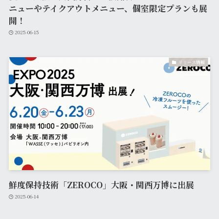
ニューやテイクアウトメニュー、個室限定プランも展
開！
2025-06-15
リリース情報
鮮度保持技術「ZEROCO」大阪・関西万博に出展
2025-06-14