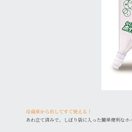
冷蔵庫から出してすぐ使える！
あわ立て済みで、しぼり袋に入った簡単便利なホ