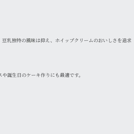
。豆乳独特の風味は抑え、ホイップクリームのおいしさを追求
スや誕生日のケーキ作りにも最適です。