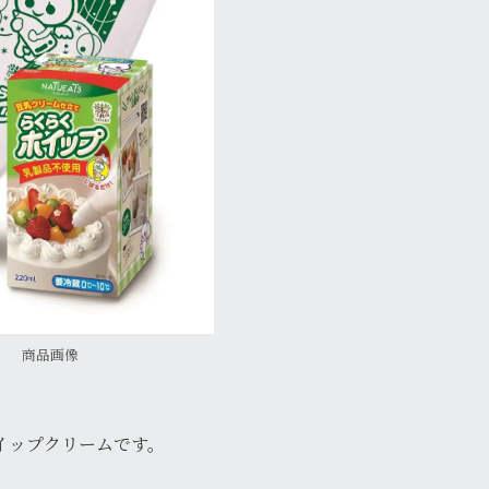
商品画像
イップクリームです。