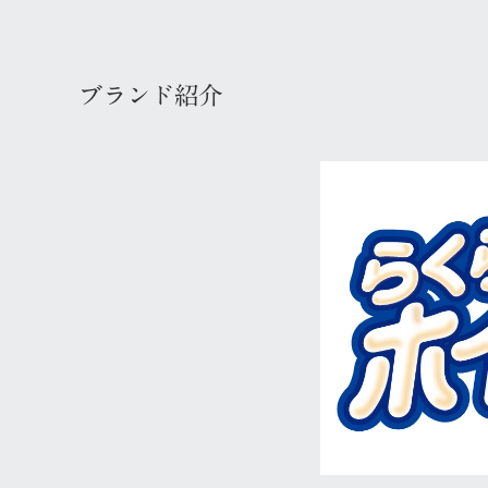
ブランド紹介