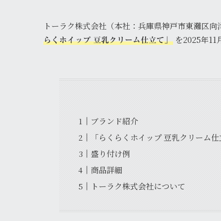
トーラク株式会社（本社：兵庫県神戸市東灘区向洋
を2025年1
らくホイップ 豆乳クリーム仕立て」
ブランド紹介
「らくらくホイップ 豆乳クリーム仕
盛り付け例
商品詳細
トーラク株式会社について