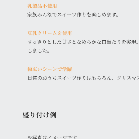
乳製品不使用
家族みんなでスイーツ作りを楽しめます。
豆乳クリームを使用
すっきりとした甘さとなめらかな口当たりを実現
しました。
幅広いシーンで活躍
日常のおうちスイーツ作りはもちろん、クリスマ
盛り付け例
※写真はイメージです。