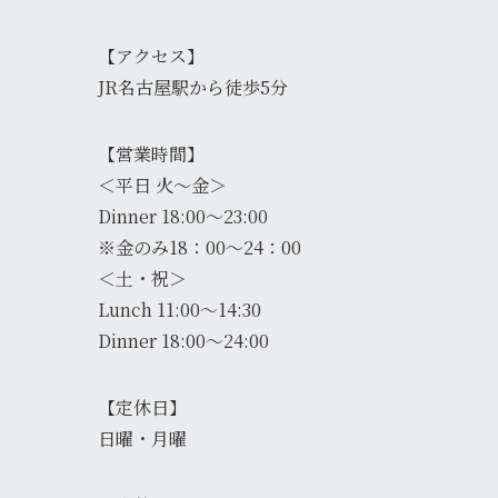
【アクセス】
JR名古屋駅から徒歩5分
【営業時間】
＜平日 火～金＞
Dinner 18:00～23:00
※金のみ18：00～24：00
＜土・祝＞
Lunch 11:00～14:30
Dinner 18:00～24:00
【定休日】
日曜・月曜