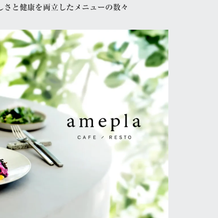
しさと健康を両立したメニューの数々