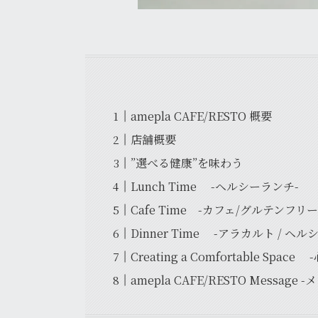
amepla CAFE/RESTO 概要
店舗概要
”選べる健康”を味わう
Lunch Time -ヘルシーランチ-
Cafe Time -カフェ/グルテンフリ
Dinner Time -アラカルト / ヘ
Creating a Comfortable Spa
amepla CAFE/RESTO Message 