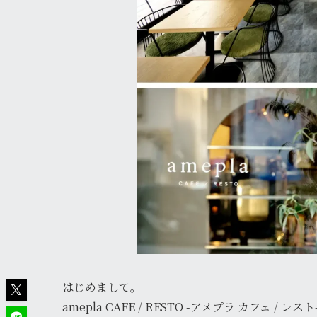
はじめまして。
amepla CAFE / RESTO -アメプラ カフェ / レス