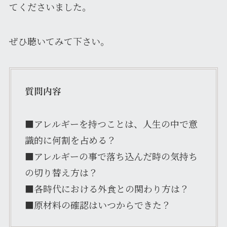
てくださいました。
ぜひ聴いてみて下さい。
質問内容
■アレルギーを持つことは、人生の中で意
識的に何割を占める？
■アレルギーの事で落ち込んだ時の気持ち
の切り替え方は？
■各時代における外食との関わり方は？
■原材料の確認はいつからできた？