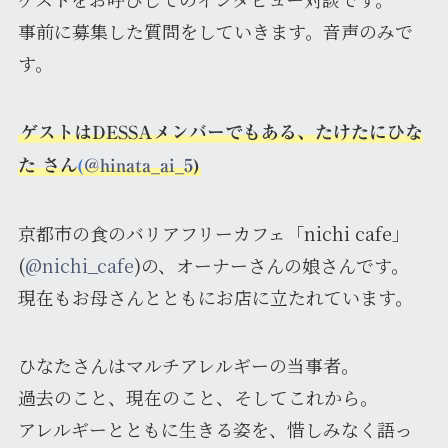
事前に募集した質問をしていきます。音声のみで
す。
ゲストはDESSAメンバーでもある、たけたにひな
た さん
(
@hinata_ai_5
)
京都市の食のバリアフリーカフェ「nichi cafe」
(
@nichi_cafe
)の、オーナーさんの娘さんです。
現在もお母さんとともにお店に立たれています。
ひなたさんはマルチアレルギーの当事者。
過去のこと、現在のこと、そしてこれから。
アレルギーとともに生きる姿を、惜しみなく語っ