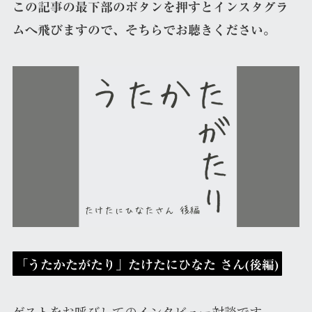
この記事の最下部のボタンを押すとインスタグラ
ムへ飛びますので、そちらでお聴きください。
「
うたかたがたり」たけたにひなた さん(後編)
ゲストをお呼びしてのインタビュー対談です。