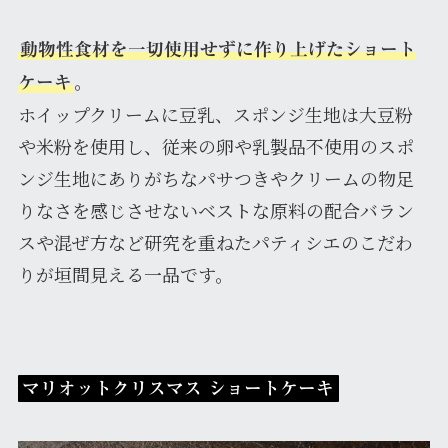
動物性食材を一切使用せずに作り上げたショート
。
ケーキ
ホイップクリームに豆乳、スポンジ生地は大豆粉
や米粉を使用し、従来の卵や乳製品不使用のスポ
ンジ生地にありがちなパサつきやクリームの物足
りなさを感じさせないベストな原料の配合バラン
スや混ぜ方など研究を重ねたパティシエのこだわ
りが垣間見える一品です。
マリオットクリスマス ショートケーキ