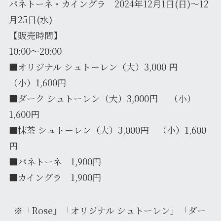
パネトーネ・カイングラ 2024年12月1日(日)～12
月25日(水)
【販売時間】
10:00～20:00
■オリジナル シュトーレン（大）3,000 円
（小）1,600円
■ダーク シュトーレン（大）3,000円 （小）
1,600円
■抹茶 シュトーレン（大）3,000円 （小）1,600
円
■パネトーネ 1,900円
■カイングラ 1,900円
※「Rose」「オリジナル シュトーレン」「ダー