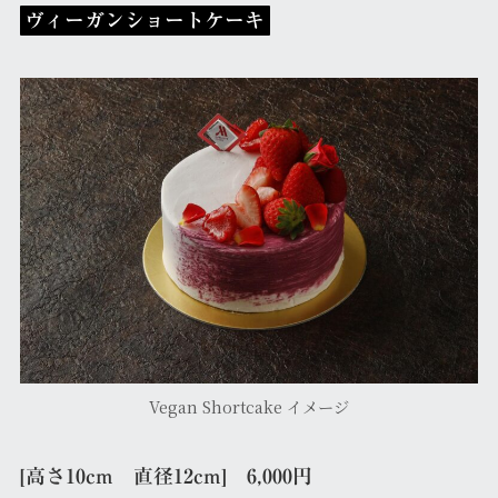
ヴィーガンショートケーキ
Vegan Shortcake イメージ
[高さ10cm 直径12cm] 6,000円