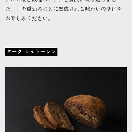
た。日を重ねるごとに熟成される味わいの変化を
お楽しみください。
ダーク シュトーレン