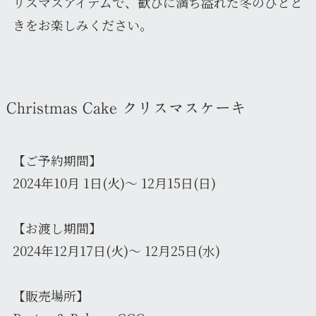
リスマスアイテムで、歓びに満ち溢れた冬のひとと
きをお楽しみください。
Christmas Cake クリスマスケーキ
【ご予約期間】
2024年10月 1日(火)～ 12月15日(日)
【お渡し期間】
2024年12月17日(火)～ 12月25日(水)
【販売場所】