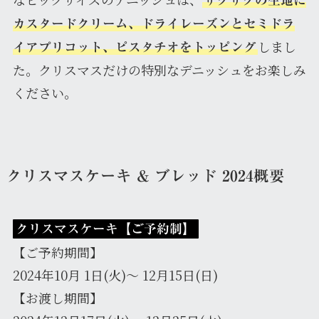
カスタードクリーム、ドライレーズンとセミドラ
しまし
イアプリコット、ピスタチオをトッピング
た。クリスマスだけの特別なデニッシュをお楽しみ
ください。
クリスマスケーキ & ブレッド 2024概要
クリスマスケーキ【ご予約制】
【ご予約期間】
2024年10月 1日(火)～ 12月15日(日)
【お渡し期間】