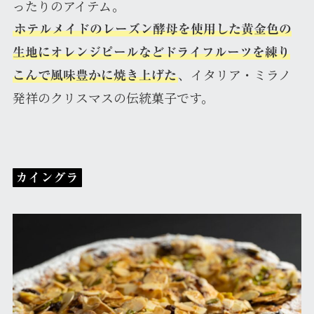
ったりのアイテム。
ホテルメイドのレーズン酵母を使用した黄金色の
生地にオレンジピールなどドライフルーツを練り
、イタリア・ミラノ
こんで風味豊かに焼き上げた
発祥のクリスマスの伝統菓子です。
カイングラ