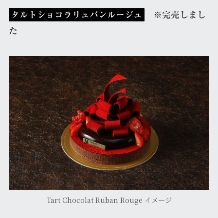
タルトショコラリュバンルージュ
※完売しまし
た
Tart Chocolat Ruban Rouge イメージ