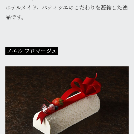
ホテルメイド。パティシエのこだわりを凝縮した逸
品です。
ノエル フロマージュ