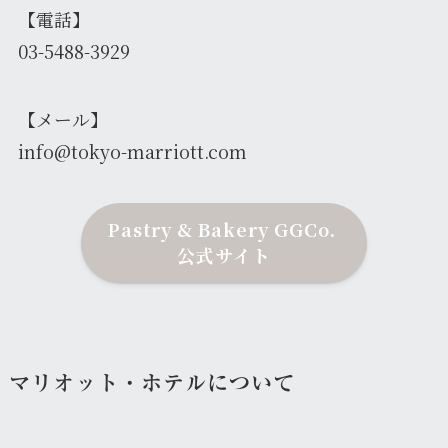
【電話】
03-5488-3929
【メール】
info@tokyo-marriott.com
Pastry & Bakery GGCo.
公式サイト
マリオット・ホテルについて