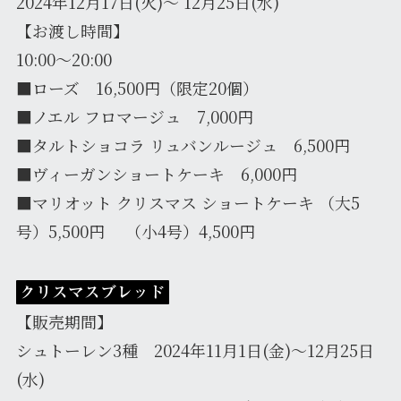
2024年12月17日(火)～ 12月25日(水)
【お渡し時間】
10:00～20:00
■ローズ 16,500円（限定20個）
■ノエル フロマージュ 7,000円
■タルトショコラ リュバンルージュ 6,500円
■ヴィーガンショートケーキ 6,000円
■マリオット クリスマス ショートケーキ （大5
号）5,500円 （小4号）4,500円
クリスマスブレッド
【販売期間】
シュトーレン3種 2024年11月1日(金)～12月25日
(水)