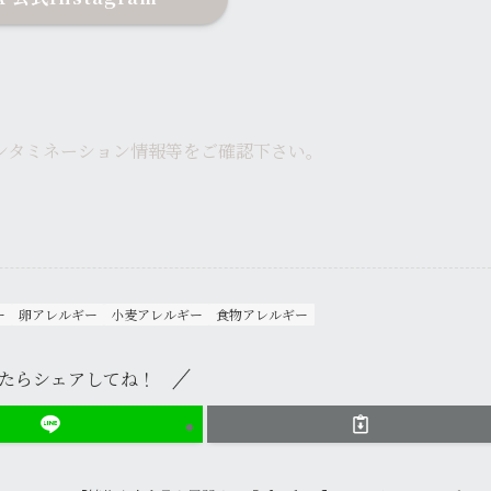
。
ンタミネーション情報等をご確認下さい。
。
ー
卵アレルギー
小麦アレルギー
食物アレルギー
たらシェアしてね！