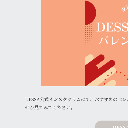
DESSA公式インスタグラムにて、おすすめのバ
ぜひ見てみてください。
DESS