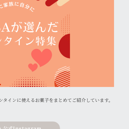
レンタインに使えるお菓子をまとめてご紹介しています。
A 公式Instagram