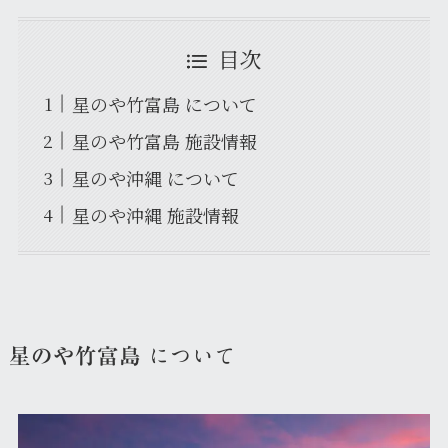
目次
星のや竹富島 について
星のや竹富島 施設情報
星のや沖縄 について
星のや沖縄 施設情報
星のや竹富島
について