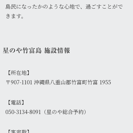
島民になったかのような心地で、過ごすことがで
きます。
星のや竹富島
施設情報
【所在地】
〒907-1101 沖縄県八重山郡竹富町竹富 1955
【電話】
050-3134-8091（星のや総合予約）
【客室数】