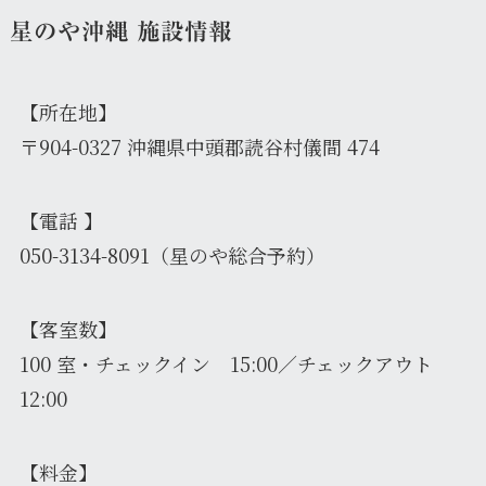
星のや沖縄
施設情報
【所在地】
〒904-0327 沖縄県中頭郡読谷村儀間 474
【電話 】
050-3134-8091（星のや総合予約）
【客室数】
100 室・チェックイン 15:00／チェックアウト
12:00
【料金】