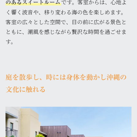
です。客室からは、心地よ
のあるスイートルーム
く響く波音や、移り変わる海の色を楽しめます。
客室の広々とした空間で、目の前に広がる景色と
ともに、潮風を感じながら贅沢な時間を過ごせま
す。
庭を散歩し、時には身体を動かし沖縄の
文化に触れる