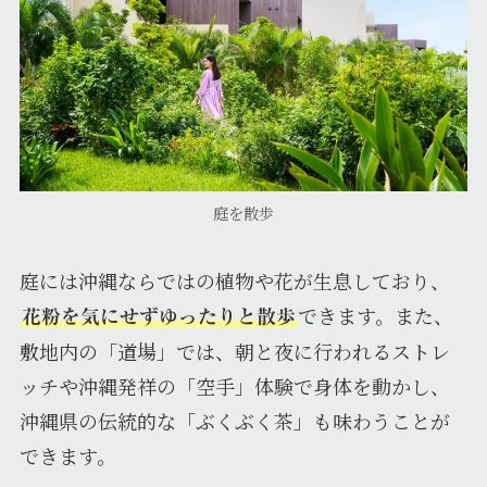
庭を散歩
庭には沖縄ならではの植物や花が生息しており、
できます。また、
花粉を気にせずゆったりと散歩
敷地内の「道場」では、朝と夜に行われるストレ
ッチや沖縄発祥の「空手」体験で身体を動かし、
沖縄県の伝統的な「ぶくぶく茶」も味わうことが
できます。