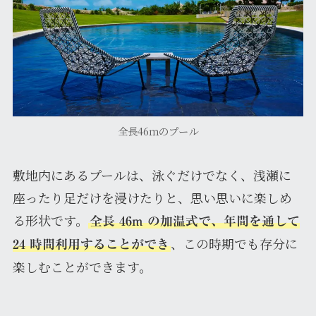
全長46ｍのプール
敷地内にあるプールは、泳ぐだけでなく、浅瀬に
座ったり足だけを浸けたりと、思い思いに楽しめ
る形状です。
全長 46m の加温式で、年間を通して
、この時期でも存分に
24 時間利用することができ
楽しむことができます。