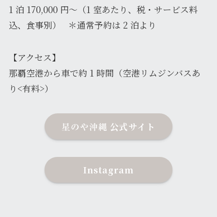
1 泊 170,000 円～（1 室あたり、税・サービス料
込、食事別） ＊通常予約は 2 泊より
【アクセス】
那覇空港から車で約 1 時間（空港リムジンバスあ
り<有料>）
公式サイト
星のや沖縄
Instagram