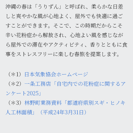
沖縄の春は「うりずん」と呼ばれ、柔らかな日差
しと爽やかな風が心地よく、屋外でも快適に過ご
すことができます。そこで、この時期だからこそ
辛い花粉症から解放され、心地よい風を感じなが
ら屋外での滞在やアクティビティ、香りとともに食
事をストレスフリーに楽しむ春旅を提案します。
（＊1）
日本気象協会ホームページ
（＊2）
一条工務店「自宅内での花粉症に関するア
ンケート2025」
（＊3）
林野町業務資料「都道府県別スギ・ヒノキ
人工林面積」（平成24年3月31日）