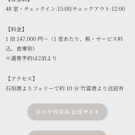
48 室・チェックイン:15:00/チェックアウト:12:00
【料金】
1 泊 147,000 円～（1 室あたり、税・サービス料
込、食事別）
＊通常予約は2泊より
【アクセス】
石垣港よりフェリーで約 10 分 竹富港より送迎有
公式サイト
星のや竹富島