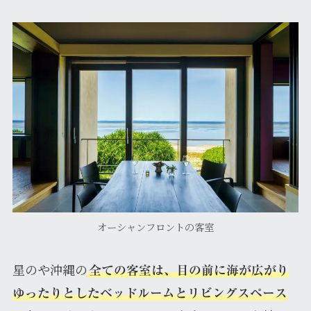
オーシャンフロントの客室
星のや沖縄の
全ての客室は、目の前に海が広がり
ゆったりとしたベッドルームとリビングスペース