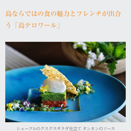
島ならではの食の魅力とフレンチが出合
う「島テロワール」
シェーブルのクスクスサラダ仕立て タンカンのソース