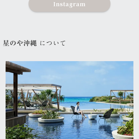
Instagram
星のや沖縄
について