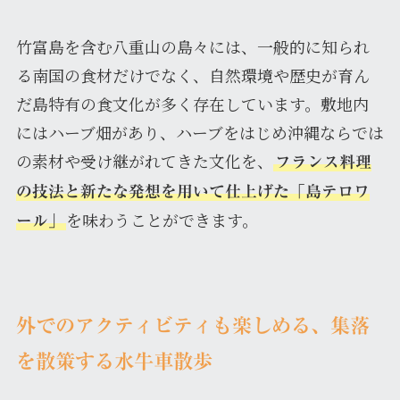
竹富島を含む八重山の島々には、一般的に知られ
る南国の食材だけでなく、自然環境や歴史が育ん
だ島特有の食文化が多く存在しています。敷地内
にはハーブ畑があり、ハーブをはじめ沖縄ならでは
の素材や受け継がれてきた文化を、
フランス料理
の技法と新たな発想を用いて仕上げた「島テロワ
を味わうことができます。
ール」
外でのアクティビティも楽しめる、集落
を散策する水牛車散歩