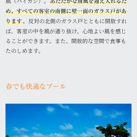
風（パイカジ）。
あたたかな南風を迎え入れるた
め、すべての客室の南側に壁一面のガラス戸があ
。反対の北側のガラス戸とともに開放すれ
ります
ば、客室の中を風が通り抜け、心地よい風を感じ
ることができます。また、開放的な空間で食事も
たのしめます。
春でも快適なプール