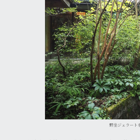
野坐ジェラート