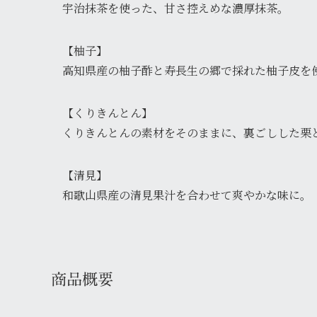
宇治抹茶を使った、甘さ控えめな濃厚抹茶。
【柚子】
高知県産の柚子酢と寿長生の郷で採れた柚子皮を
【くりきんとん】
くりきんとんの素材をそのままに、裏ごしした栗
【清見】
和歌山県産の清見果汁を合わせて爽やかな味に。
商品概要