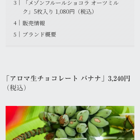
「メゾンフルールショコラ オーツミル
ク」5枚入り 1,080円（税込）
販売情報
ブランド概要
「アロマ生チョコレート バナナ」3,240円
（税込）