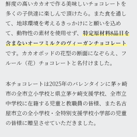
鮮度の高いカカオで作る美味しいチョコレートを
多くの子供達に楽しんで頂けたら。また食を通し
て、地球環境を考えるきっかけにと願いを込め
て、動物性の素材を使用せず、
特定原材料8品目を
含まないオーツミルクのヴィーガンチョコレート
です。カカオポッドの花型の断面になぞらえ、フ
ルール（花）チョコレートと名付けました。
本チョコレートは2025年のバレンタインに茅ヶ崎
市の全市立小学校と県立茅ケ崎支援学校、全市立
中学校に在籍する児童と教職員の皆様、また名古
屋市立の全小学校・全特別支援学校小学部の児童
の皆様に贈呈させていただきました。