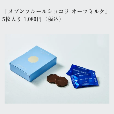
「メゾンフルールショコラ オーツミルク」
5枚入り 1,080円
（税込）