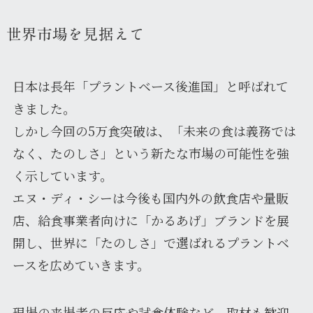
世界市場を見据えて
日本は長年「プラントベース後進国」と呼ばれて
きました。
しかし今回の5万食突破は、「未来の食は義務では
なく、たのしさ」という新たな市場の可能性を強
く示しています。
エヌ・ディ・シーは今後も国内外の飲食店や量販
店、給食事業者向けに「かるあげ」ブランドを展
開し、世界に「たのしさ」で選ばれるプラントベ
ースを広めていきます。
現場の来場者の反応や試食体験など、取材も歓迎