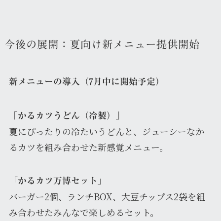
今後の展開：夏向け新メニュー提供開始
新メニューの導入（7月中に開始予定）
「かるカツうどん（冷製）」
夏にぴったりの冷たいうどんと、ジューシーなか
るカツを組み合わせた新感覚メニュー。
「
」
かるカツ万博セット
バーガー2個、ランチBOX、大豆チップス2袋を組
み合わせたみんなで楽しめるセット。