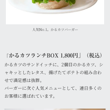
人気No.1。かるカツバーガー
かるカツランチBOX 1,800円」（税込）
「
かるカツのサンドイッチに、2個目のかるカツ、シ
ャキッとしたレタス、揚げたてポテトの組み合わ
せで満足感は抜群。
バーガーに次ぐ人気メニューとして、連日多くの
お客様に選ばれています。