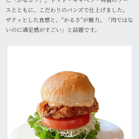
スとともに、こだわりのバンズで仕上げました。
ザクッとした食感と、“かるさ”が魅力。「肉ではな
いのに満足感がすごい」と話題です。