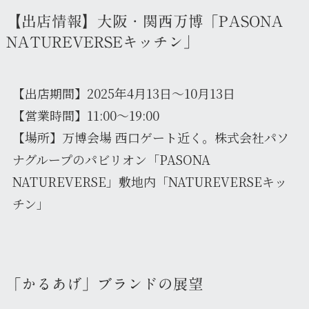
【出店情報】大阪・関西万博「PASONA
NATUREVERSEキッチン」
【出店期間】2025年4月13日〜10月13日
【営業時間】11:00〜19:00
【場所】万博会場 西口ゲート近く。株式会社パソ
ナグループのパビリオン「PASONA
NATUREVERSE」敷地内「NATUREVERSEキッ
チン」
「かるあげ」ブランドの展望