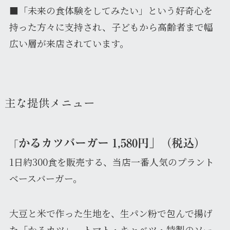
■「未来の食体験をしてみたい」という好奇心を
持った方々に支持され、子どもから高齢者まで幅
広い層が来店されています。
主な提供メニュー
かるカツバーガー
1,580円」（税込）
「
1日約300食を販売する、当店一番人気のプラント
ベースバーガー。
大豆と米で作った生地を、生パン粉で包んで揚げ
た「かるカツ」。トマト・キャベツ・特製のソー