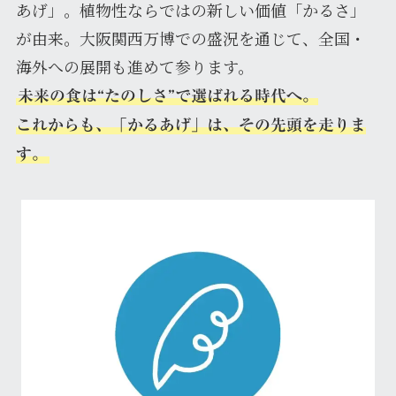
あげ」。植物性ならではの新しい価値「かるさ」
が由来。大阪関西万博での盛況を通じて、全国・
海外への展開も進めて参ります。
未来の食は“たのしさ”で選ばれる時代へ。
これからも、「かるあげ」は、その先頭を走りま
す。