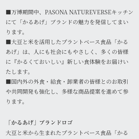
■万博期間中、PASONA NATUREVERSEキッチン
にて「かるあげ」ブランドの魅力を発信してまい
ります。
■大豆と米を活用したプラントベース食品「かる
あげ」は、人にも社会にもやさしく、多くの皆様
に『かるくておいしい』新しい食体験をお届けい
たします。
■国内外の外食・給食・卸業者の皆様とのお取引
や共同開発も強化し、多様な商品提案を進めて参
ります。
「かるあげ」ブランドロゴ
大豆と米から生まれたプラントベース食品「かる