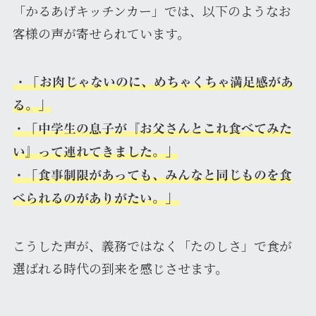
「かるあげキッチンカー」では、以下のようなお
客様の声が寄せられています。
・「お肉じゃないのに、めちゃくちゃ満足感があ
る。」
・「中学生の息子が『お父さんとこれ食べてみた
い』って連れてきました。」
・「食事制限があっても、みんなと同じものを食
べられるのがありがたい。」
こうした声が、義務ではなく「たのしさ」で食が
選ばれる時代の到来を感じさせます。