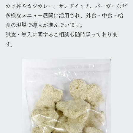
カツ丼やカツカレー、サンドイッチ、バーガーなど
多様なメニュー展開に活用され、外食・中食・給
食の現場で導入が進んでいます。
試食・導入に関するご相談も随時承っておりま
す。