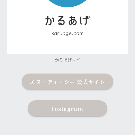
かるあげロゴ
エヌ・ディ・シー 公式サイト
Instagram