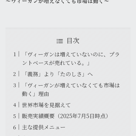
〜ヴィーガンが増えなくても市場は動く〜
目次
「ヴィーガンは増えていないのに、プラ
ントベースが売れている。」
「義務」より「たのしさ」へ
「ヴィーガンが増えていなくても市場は
動く」理由
世界市場を見据えて
販売実績概要（2025年7月5日時点）
主な提供メニュー