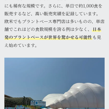
にも稀有な規模です。さらに、単日で約1,000食を
販売するなど、高い販売実績を記録しています。
欧米でもプラントベース専門店は多いものの、単店
舗でこれほどの食数規模を誇る例は少なく、
日本
も見
発のプラントベースが世界を驚かせる可能性
え始めています。