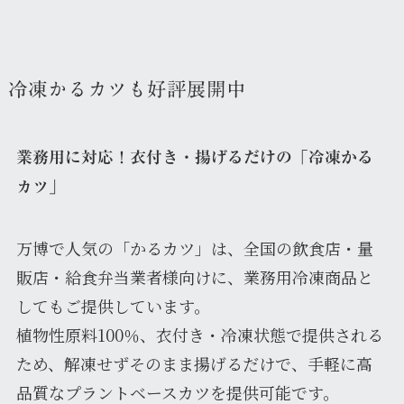
冷凍かるカツも好評展開中
業務用に対応！衣付き・揚げるだけの「冷凍かる
カツ」
万博で人気の「かるカツ」は、全国の飲食店・量
販店・給食弁当業者様向けに、業務用冷凍商品と
してもご提供しています。
植物性原料100％、衣付き・冷凍状態で提供される
ため、解凍せずそのまま揚げるだけで、手軽に高
品質なプラントベースカツを提供可能です。