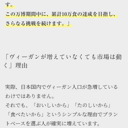
す。
この万博期間中に、累計10万食の達成を目指し、
さらなる挑戦を続けます。」
「ヴィーガンが増えていなくても市場は動
く」理由
実際、日本国内でヴィーガン人口が急増している
わけではありません。
それでも、「おいしいから」「たのしいから」
「食べたいから」というシンプルな理由でプラン
トベースを選ぶ人が確実に増えています。