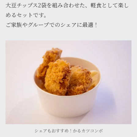
大豆チップス2袋を組み合わせた、軽食として楽し
めるセットです。
ご家族やグループでのシェアに最適！
シェアもおすすめ！かるカツコンボ