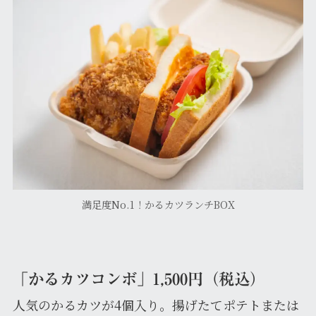
満足度No.1！かるカツランチBOX
「かるカツコンボ」1,500円（税込）
人気のかるカツが4個入り。揚げたてポテトまたは