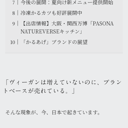
今後の展開：夏向け新メニュー提供開始
冷凍かるカツも好評展開中
【出店情報】大阪・関西万博「PASONA
NATUREVERSEキッチン」
「かるあげ」ブランドの展望
「ヴィーガンは増えていないのに、プラン
トベースが売れている。」
そんな現象が、今、日本で起きています。