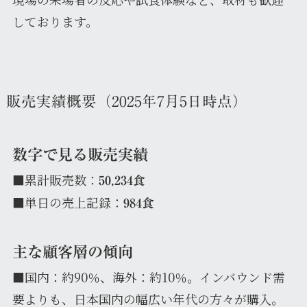
しております。
販売実績概要（2025年7月5日時点）
数字で見る販売実績
■累計販売数：
50,234食
■単日の売上記録：
984食
主な顧客層の傾向
■国内：約90％、海外：約10％。インバウンド需
要よりも、日本国内の幅広い年代の方々が購入。