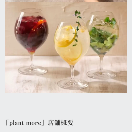
「plant more」店舗概要