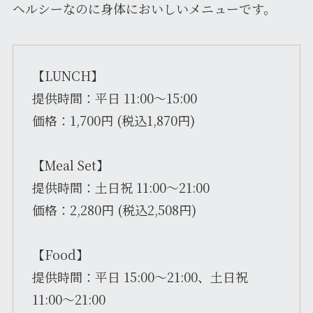
ヘルシーなのに身体においしいメニューです。
【LUNCH】
提供時間：平日 11:00〜15:00
価格：1,700円 (税込1,870円)
【Meal Set】
提供時間：土日祝 11:00〜21:00
価格：2,280円 (税込2,508円)
【Food】
提供時間：平日 15:00〜21:00、土日祝
11:00〜21:00