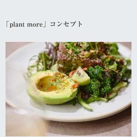
「plant more」コンセプト