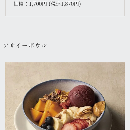
価格：1,700円 (税込1,870円)
アサイーボウル