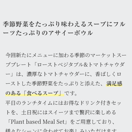
季節野菜をたっぷり味わえるスープにフル
ーツたっぷりのアサイーボウル
今回新たにメニューに加わる季節のマーケットスー
ププレート「ローストベジタブル&トマトチャウダ
ー」は、濃厚なトマトチャウダーに、香ばしくロ
ーストした季節野菜をたっぷりと添えた、
満足感
です。
のある「食べるスープ」
平日のランチタイムにはお得なドリンク付きセッ
トを、土日祝にはスイーツまで贅沢に楽しめる
「Plant based Meal Set」をご用意しており、
様々なシーンに合わせてお楽しみいただけます。