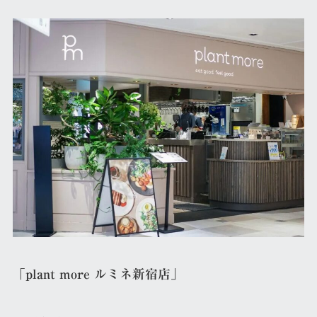
「plant more ルミネ新宿店」