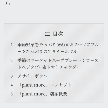
す。
目次
季節野菜をたっぷり味わえるスープにフル
ーツたっぷりのアサイーボウル
季節のマーケットスーププレート：ロース
トベジタブル&トマトチャウダー
アサイーボウル
「plant more」コンセプト
「plant more」店舗概要