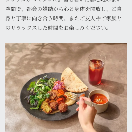
空間で、都会の雑踏から心と身体を開放し、ご自
身と丁寧に向き合う時間、またご友人やご家族と
のリラックスした時間をお楽しみください。