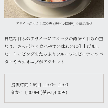
アサイーボウル 1,300円 (税込1,430円) ※単品価格
自然な甘みのアサイーにフルーツの酸味と甘みが重
なり、さっぱりと食べやすい味わいに仕上げまし
た。トッピングのたっぷりフルーツにピーナッツバ
ターやカカオニブがアクセント
提供時間：終日 11:00〜21:00
価格：1,300円 (税込1,430円)