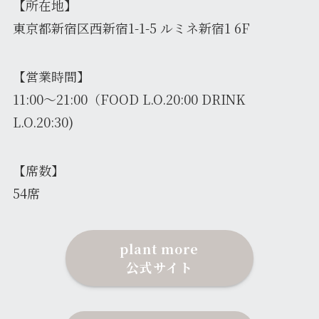
【所在地】
東京都新宿区⻄新宿1-1-5 ルミネ新宿1 6F
【営業時間】
11:00～21:00（FOOD L.O.20:00 DRINK
L.O.20:30)
【席数】
54席
plant more
公式サイト