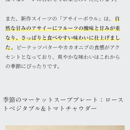
また、新作スイーツの「アサイーボウル」は、
自
然な甘みのアサイーにフルーツの酸味と甘みが重
なり、さっぱりと食べやすい味わいに仕上げまし
。ピーナッツバターやカカオニブの食感がアク
た
セントとなっており、爽やかな味わいはこれから
の季節にぴったりです。
季節のマーケットスーププレート：ロース
トベジタブル&トマトチャウダー