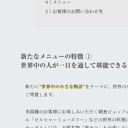
メニュー
お客様のお問い合わせ先
新たなメニューの特徴
①
世界中の人が一日を通して堪能できる
新たに
をテーマに、世界の
“世界中の小さな物語”
ご用意します。
多国籍のお客様にお楽しみいただく朝食ビュッフ
ル「ビルヒャーミューズリー」などの世界の料理
ナータイムには、大阪名物「串カツ」もお楽しみ