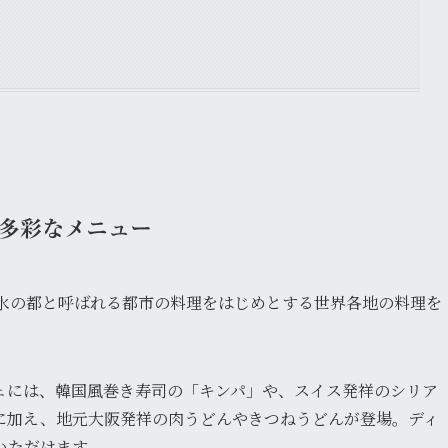
多彩なメニュー
水の都と呼ばれる都市の料理をはじめとする世界各地の料理を
ェには、韓国風巻き寿司の「キンパ」や、スイス発祥のシリア
に加え、地元大阪発祥の肉うどんやきつねうどんが登場。ディ
いただけます。