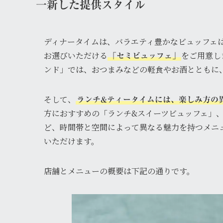
一新した提供スタイル
ディナータイムは、バラエティ豊かなビュッフェ
お選びいただける
をご用意し
「セミビュッフェ」
ンド」では、おつまみなどの軽食やお酒とともに
そして、
ランチ&ティータイムには、楽しみ方の
方におすすめの「ランチ&スイーツビュッフェ」
ど、時間帯と空間によって異なる魅力を持つメニ
いただけます。
店舗とメニューの概要は下記の通りです。