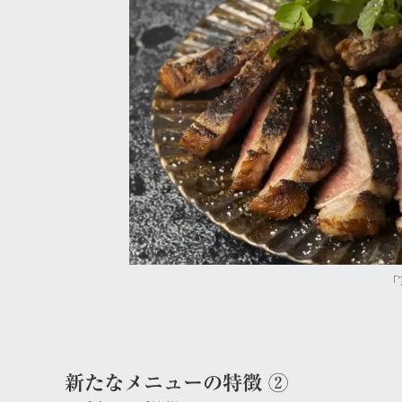
「
新たなメニューの特徴
②