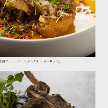
家製アリッサオイル カルダモン ガーリック」