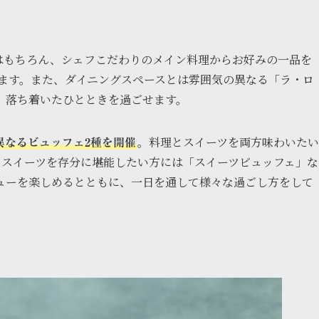
はもちろん、シェフこだわりのメイン料理からお好みの一品を
ます。また、ダイニングスペースとは雰囲気の異なる「ラ・ロ
、落ち着いたひとときを過ごせます。
。料理とスイーツを両方味わいたい
異なるビュッフェ2種を開催
、スイーツを存分に堪能したい方には「スイーツビュッフェ」な
ューを楽しめるとともに、一日を通して様々な過ごし方をして