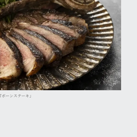
Tボーンステーキ」