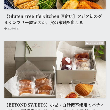
【Gluten Free T’s Kitchen 原宿店】アジア初のグ
ルテンフリー認定店が、食の常識を変える
2026-06-27
リリース情報
【BEYOND SWEETS】小麦・白砂糖不使用のパティ