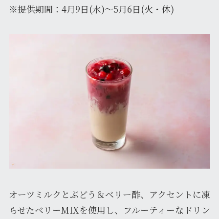
※提供期間：4月9日(水)～5月6日(火・休)
オーツミルクとぶどう＆ベリー酢、アクセントに凍
らせたベリーMIXを使用し、フルーティーなドリン