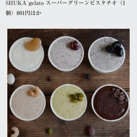
SHUKA gelato スーパーグリーンピスタチオ（1
個）801円ほか