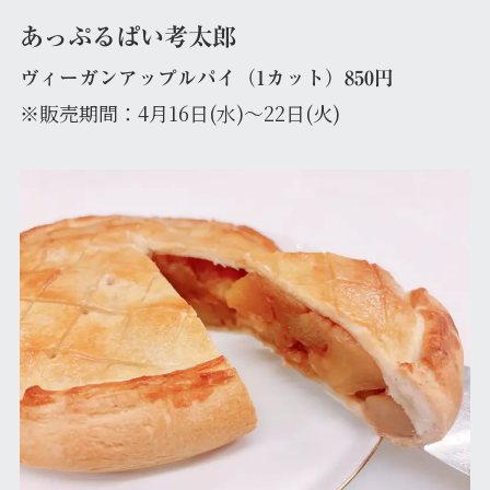
あっぷるぱい考太郎
ヴィーガンアップルパイ（1カット）850円
※販売期間：4月16日(水)～22日(火)