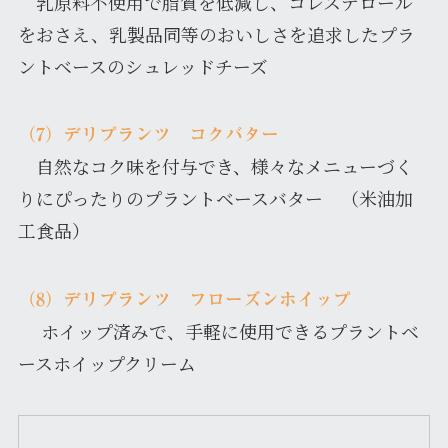
乳原料不使用で脂質を低減し、コレステロール
をおさえ、乳製品同等のおいしさを追求したプラ
ントベースのシュレッドチーズ
（7）デリプランツ コクバター
自然なコク味を付与でき、様々なメニューづく
りにぴったりのプラントベースバター （米油加
工食品）
（8）デリプランツ フローズンホイップ
ホイップ済みで、手軽に使用できるプラントベ
ースホイップクリーム