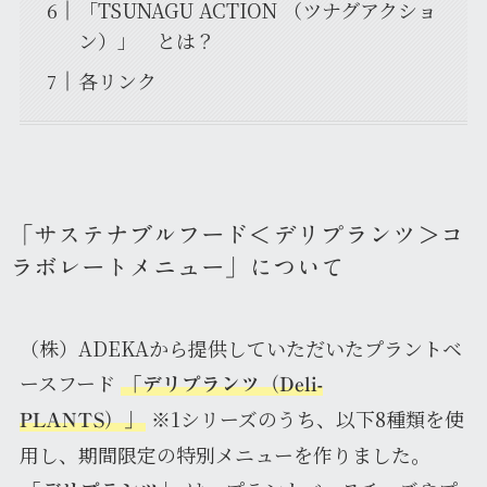
「TSUNAGU ACTION （ツナグアクショ
ン）」 とは？
各リンク
「サステナブルフード＜デリプランツ＞コ
ラボレートメニュー」について
（株）ADEKAから提供していただいたプラントベ
ースフード
「デリプランツ（Deli-
※1シリーズのうち、以下8種類を使
PLANTS）」
用し、期間限定の特別メニューを作りました。