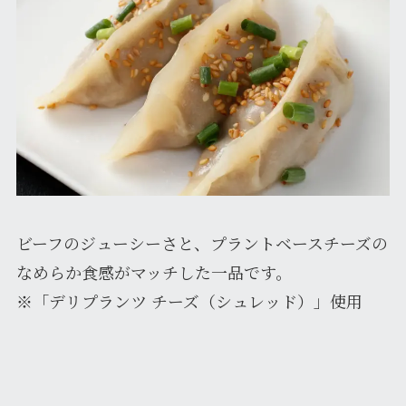
ビーフのジューシーさと、プラントベースチーズの
なめらか食感がマッチした一品です。
※「デリプランツ チーズ（シュレッド）」使用