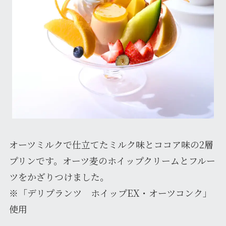
オーツミルクで仕立てたミルク味とココア味の2層
プリンです。オーツ麦のホイップクリームとフルー
ツをかざりつけました。
※「デリプランツ ホイップEX・オーツコンク」
使用