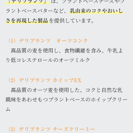
は、プラントベースチーズやプ
「デリプランツ」
ラントベースバターなど、
乳由来のコクやおいし
を提供しています。
さを再現した製品
（1）デリプランツ オーツコンク
高品質の麦を使用し、食物繊維を含み、牛乳よ
り低コレステロールのオーツミルク
（2）デリプランツ ホイップEX
高品質のオーツ麦を使用した、コクと自然な乳
風味をあわせもつプラントベースのホイップクリー
ム
（3）デリプランツ チーズクリーミー