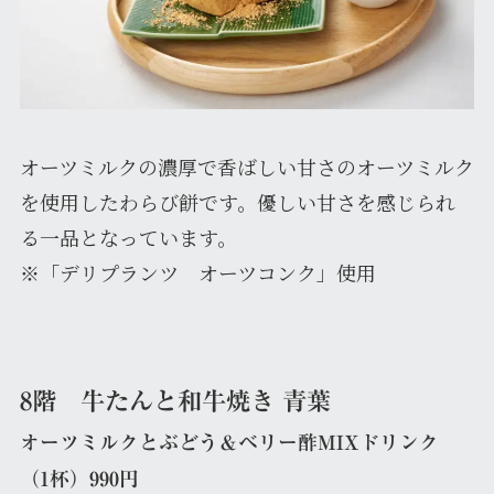
オーツミルクの濃厚で香ばしい甘さのオーツミルク
を使用したわらび餅です。優しい甘さを感じられ
る一品となっています。
※「デリプランツ オーツコンク」使用
8階 牛たんと和牛焼き 青葉
オーツミルクとぶどう＆ベリー酢MIXドリンク
（1杯）990円