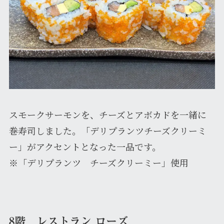
スモークサーモンを、チーズとアボカドを一緒に
巻寿司しました。「デリプランツチーズクリーミ
ー」がアクセントとなった一品です。
※「デリプランツ チーズクリーミー」使用
8階 レストラン ローズ