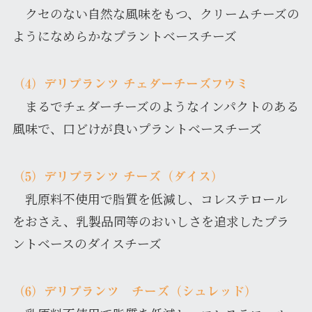
クセのない自然な風味をもつ、クリームチーズの
ようになめらかなプラントベースチーズ
（4）デリプランツ チェダーチーズフウミ
まるでチェダーチーズのようなインパクトのある
風味で、口どけが良いプラントベースチーズ
（5）デリプランツ チーズ（ダイス）
乳原料不使用で脂質を低減し、コレステロール
をおさえ、乳製品同等のおいしさを追求したプラ
ントベースのダイスチーズ
（6）デリプランツ チーズ（シュレッド）