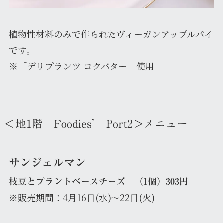
植物性材料のみで作られたヴィーガンアップルパイ
です。
※「デリプランツ コクバター」使用
＜地1階 Foodies’ Port2＞メニュー
サンジェルマン
枝豆とプラントベースチーズ （1個）303円
※販売期間：4月16日(水)～22日(火)