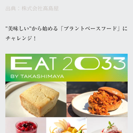
出典：株式会社高島屋
”美味しい”から始める「プラントベースフード」に
チャレンジ！