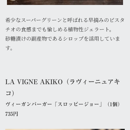
希少なスーパーグリーンと呼ばれる早摘みのピスタ
チオの食感までも愉しめる植物性ジェラート。
砂糖漬けの副産物であるシロップを活用していま
す。
LA VIGNE AKIKO（ラヴィーニュアキ
コ）
ヴィーガンバーガー「スロッピージョー」（1個）
735円