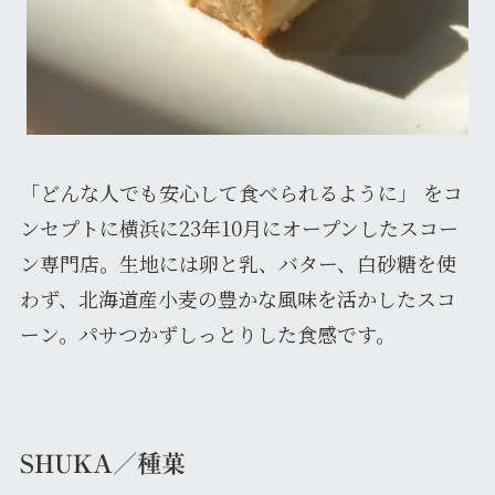
「どんな人でも安心して食べられるように」 をコ
ンセプトに横浜に23年10月にオープンしたスコー
ン専門店。生地には卵と乳、バター、白砂糖を使
わず、北海道産小麦の豊かな風味を活かしたスコ
ーン。パサつかずしっとりした食感です。
SHUKA／種菓