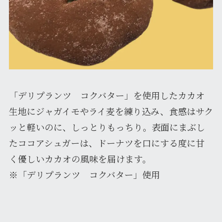
「デリプランツ コクバター」を使用したカカオ
生地にジャガイモやライ麦を練り込み、食感はサク
ッと軽いのに、しっとりもっちり。表面にまぶし
たココアシュガーは、ドーナツを口にする度に甘
く優しいカカオの風味を届けます。
※「デリプランツ コクバター」使用