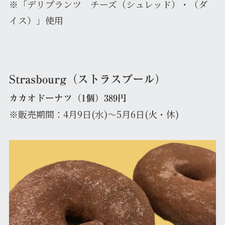
※「デリプランツ チーズ（シュレッド）・（ダ
イス）」使用
Strasbourg（ストラスブール）
カカオドーナツ（1個）389円
※販売期間：4月9日(水)～5月6日(火・休)