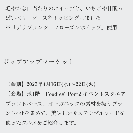
軽やかな口当たりのホイップと、いちごや甘酸っ
ぱいベリーソースをトッピングしました。
※「デリプランツ フローズンホイップ」使用
ポップアップマーケット
【
)
会期】2025年4月16日(水)～22日(火
【
会場】地1階 Foodies’ Port2 イベントスクエア
プラントベース、オーガニックの素材を扱うブラ
ンド4社を集めて、美味しいサステナブルフードを
使ったグルメをご紹介します。