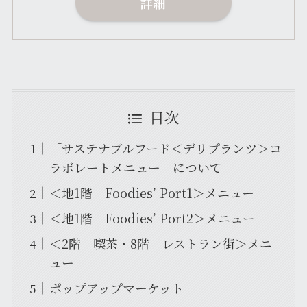
詳細
目次
「サステナブルフード＜デリプランツ＞コ
ラボレートメニュー」について
＜地1階 Foodies’ Port1＞メニュー
＜地1階 Foodies’ Port2＞メニュー
＜2階 喫茶・8階 レストラン街＞メニ
ュー
ポップアップマーケット