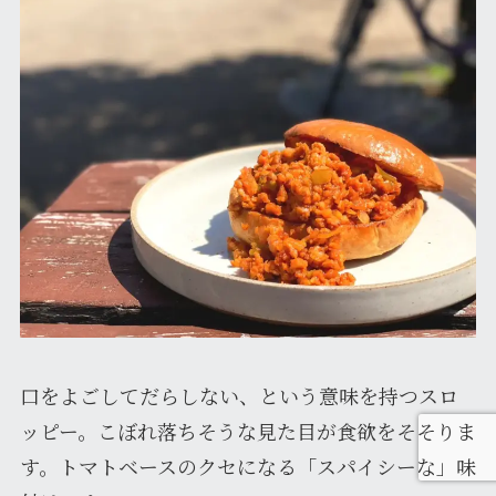
口をよごしてだらしない、という意味を持つスロ
ッピー。こぼれ落ちそうな見た目が食欲をそそりま
す。トマトベースのクセになる「スパイシーな」味