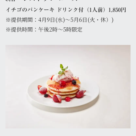
イチゴのパンケーキ ドリンク付（1人前）1,850円
※提供期間：4月9日(水)～5月6日(火・休）)
※提供時間：午後2時～5時限定