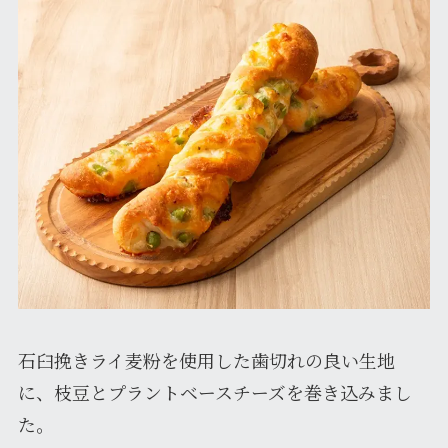
石臼挽きライ麦粉を使用した歯切れの良い生地
に、枝豆とプラントベースチーズを巻き込みまし
た。