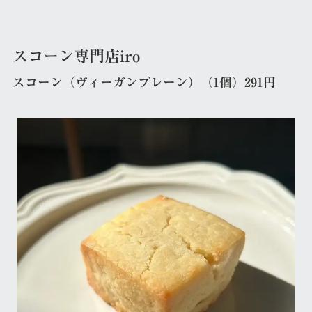
スコーン専門店iro
スコーン（ヴィーガンプレーン）（1個）291円