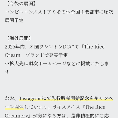
【今後の展開】
コンビニエンスストアやその他全国主要都市に順次
展開予定
【海外展開】
2025年内、米国ワシントンDCにて「The Rice
Cream」ブランドで発売予定
※拡大先は順次ホームページなどに掲載いたしま
す
なお、
Instagramにて先行販売開始記念をキャンペ
しています。ライスアイス『The Rice
ーン開催
Creamery』が気になる方は、是非積極的にご応