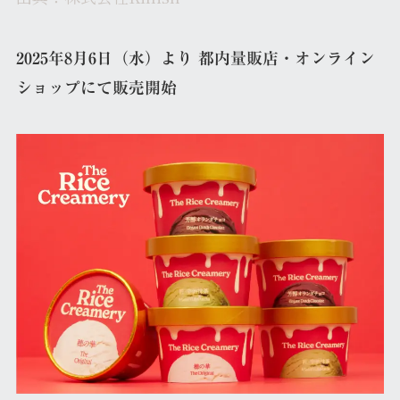
2025年8月6日（水）より 都内量販店・オンライン
ショップにて販売開始