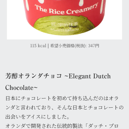
115 kcal | 希望小売価格(税抜): 347円
芳醇オランダチョコ ~Elegant Dutch
Chocolate~
日本にチョコレートを初めて持ち込んだのはオラ
ンダと言われており、そんな日本とチョコレートの
出会いをアイスにしました。
オランダで開発された伝統的製法「ダッチ・プロ