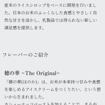
産米のライスシロップをベースに開発を行いまし
た。日本のお米のふっくらした食感とやさしく自
然な甘さを活かし、乳製品では得られない新しい
満足感を提供します。
フレーバーのご紹介
穂の華 ~The Original~
「穂の華(ほのか)」は、お米が本来持つ甘みや食感
を楽しめるアイスクリームをつくりたい、という想
いから生まれました。
カシューナッツペーストを加えることで、まろや