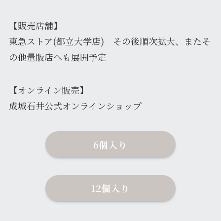
【販売店舗】
東急ストア(都立大学店) その後順次拡大、またそ
の他量販店へも展開予定
【オンライン販売】
成城石井公式オンラインショップ
6個入り
12個入り