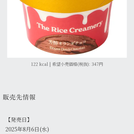
122 kcal | 希望小売価格(税抜): 347円
販売先情報
【発売日】
2025年8月6日(水)