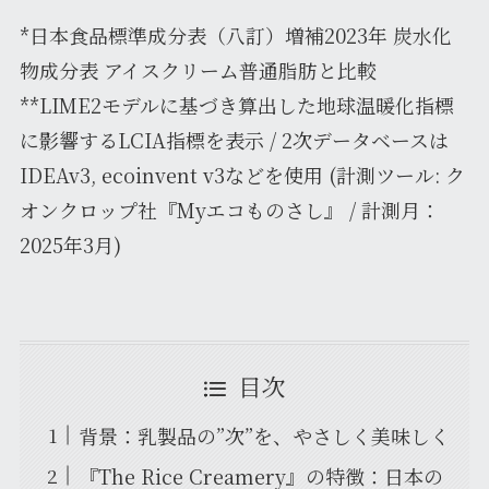
*日本食品標準成分表（八訂）増補2023年 炭水化
物成分表 アイスクリーム普通脂肪と比較
**LIME2モデルに基づき算出した地球温暖化指標
に影響するLCIA指標を表示 / 2次データベースは
IDEAv3, ecoinvent v3などを使用 (計測ツール: ク
オンクロップ社『Myエコものさし』 / 計測月：
2025年3月)
目次
背景：乳製品の”次”を、やさしく美味しく
『The Rice Creamery』の特徴：日本の