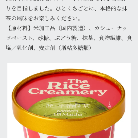
りを目指しました。ひとくちごとに、本格的な抹
茶の風味をお楽しみください。
【原材料】米加工品（国内製造）、カシューナッ
ツペースト、砂糖、ぶどう糖、抹茶、食物繊維、食
塩／乳化剤、安定剤（増粘多糖類）