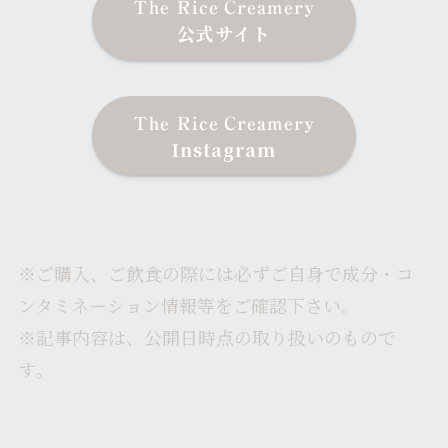
The Rice
Creamery
公式サイト
The Rice
Creamery
Instagram
※ご購入、ご飲食の際には必ずご自身で成分・コ
ンタミネーション情報等をご確認下さい。
※記事内容は、公開日時点の取り扱いのもので
す。