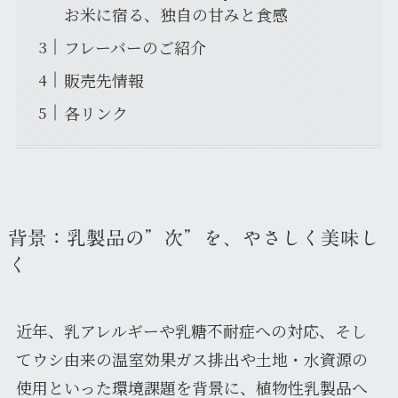
お米に宿る、独自の甘みと食感
フレーバーのご紹介
販売先情報
各リンク
背景：乳製品の”次”を、やさしく美味し
く
近年、乳アレルギーや乳糖不耐症への対応、そし
てウシ由来の温室効果ガス排出や土地・水資源の
使用といった環境課題を背景に、植物性乳製品へ