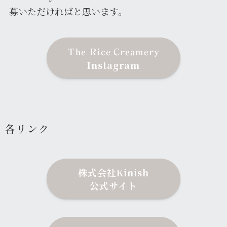
募いただければと思います。
The Rice
Creamery
Instagram
各リンク
株式会社Kinish
公式サイト