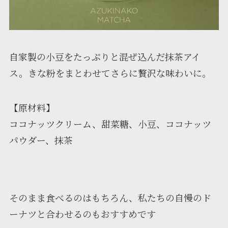
自家製の小豆をたっぷりと混ぜ込んだ抹茶アイ
ス。きな粉をまとわせてさらに贅沢な味わいに。
【原材料】
ココナッツクリーム、甜菜糖、小豆、ココナッツ
パウダー、抹茶
そのまま食べるのはもちろん、私たちの自慢のド
ーナツと合わせるのもおすすめです