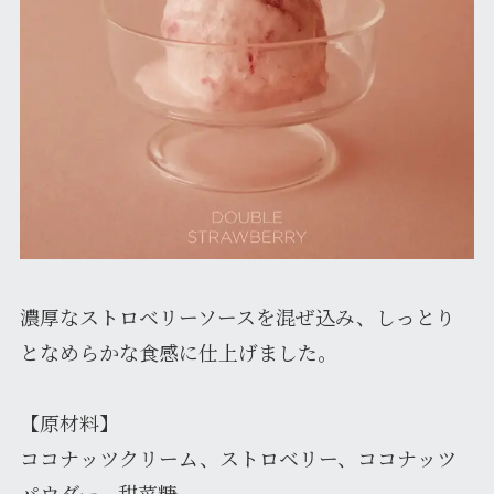
濃厚なストロベリーソースを混ぜ込み、しっとり
となめらかな食感に仕上げました。
【原材料】
ココナッツクリーム、ストロベリー、ココナッツ
パウダー、甜菜糖