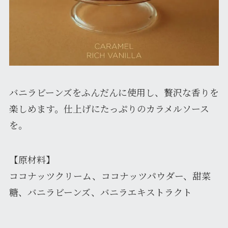
バニラビーンズをふんだんに使用し、贅沢な香りを
楽しめます。仕上げにたっぷりのカラメルソース
を。
【原材料】
ココナッツクリーム、ココナッツパウダー、甜菜
糖、バニラビーンズ、バニラエキストラクト