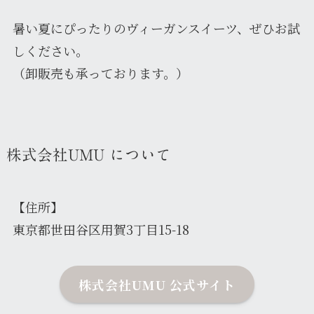
暑い夏にぴったりのヴィーガンスイーツ、ぜひお試
しください。
（卸販売も承っております。）
株式会社UMU について
【住所】
東京都世田谷区用賀3丁目15-18
株式会社UMU 公式サイト