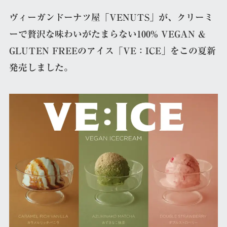
ヴィーガンドーナツ屋「VENUTS」が、クリーミ
ーで贅沢な味わいがたまらない100% VEGAN &
GLUTEN FREEのアイス「VE：ICE」をこの夏新
発売しました。