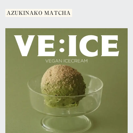
AZUKINAKO MATCHA