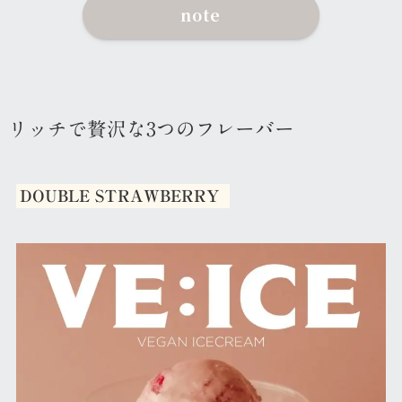
note
リッチで贅沢な3つのフレーバー
DOUBLE STRAWBERRY