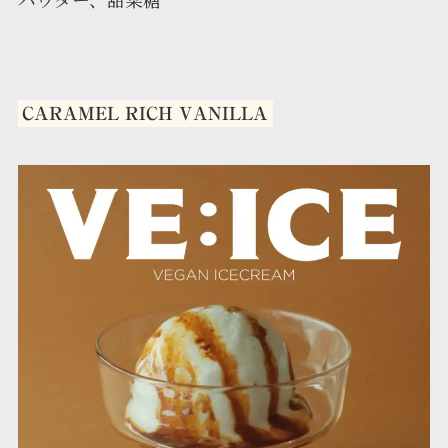
CARAMEL RICH VANILLA