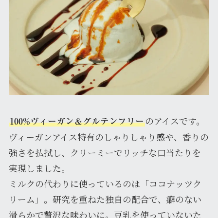
のアイスです。
100%ヴィーガン＆グルテンフリー
ヴィーガンアイス特有のしゃりしゃり感や、香りの
強さを払拭し、クリーミーでリッチな口当たりを
実現しました。
ミルクの代わりに使っているのは「ココナッツク
リーム」。研究を重ねた独自の配合で、癖のない
滑らかで贅沢な味わいに。豆乳を使っていないた