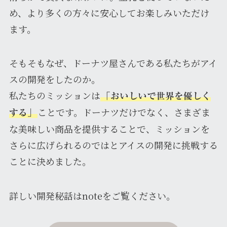
め、より多くの方々に安心してお楽しみいただけ
ます。
そもそもなぜ、ドーナツ屋さんである私たちがアイ
スの開発をしたのか。
私たちのミッションは
「おいしいで世界を優しく
ことです。ドーナツだけでなく、さまざま
する」
な美味しい商品を提供することで、ミッションを
さらに広げられるのではとアイスの開発に挑戦する
ことに決めました。
詳しい開発秘話はnoteをご覧ください。