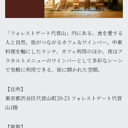
「フォレストゲート代官山」内にある、食を愛する
人と自然、街がつながるカフェ＆ワインバー。中東
料理を軸にしたランチ、カフェ利用のほか、夜はア
ラカルトメニューのワインバーとして多彩なシーン
で気軽に利用できる、街に開かれた空間。
【住所】
東京都渋谷区代官山町20-23 フォレストゲート代官
山1階
【席数】