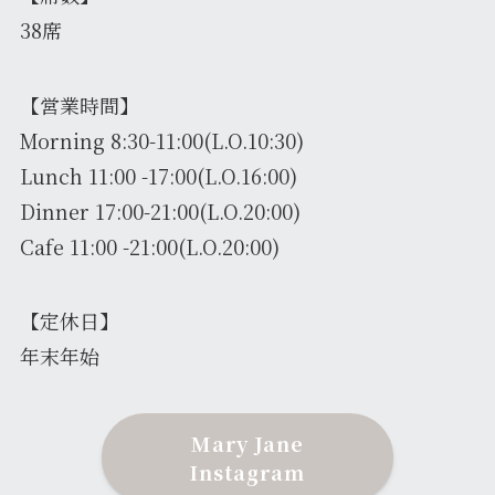
38席
【営業時間】
Morning 8:30-11:00(L.O.10:30)
Lunch 11:00 -17:00(L.O.16:00)
Dinner 17:00-21:00(L.O.20:00)
Cafe 11:00 -21:00(L.O.20:00)
【定休日】
年末年始
Mary Jane
Instagram