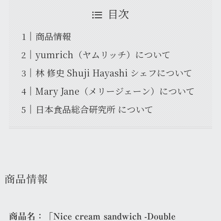
目次
商品情報
yumrich（ヤムリッチ）について
林 修史 Shuji Hayashi シェフについて
Mary Jane（メリージェーン）について
日本食品総合研究所 について
商品情報
商品名：「Nice cream sandwich -Double