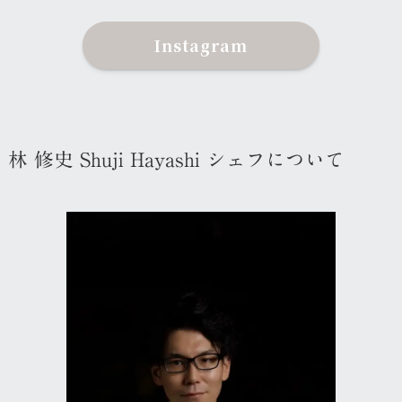
Instagram
林 修史 Shuji Hayashi シェフについて