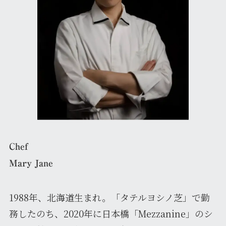
Chef
Mary Jane
1988年、北海道生まれ。「タテルヨシノ芝」で勤
務したのち、2020年に日本橋「Mezzanine」のシ