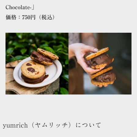
Chocolate-」
価格：750円（税込）
yumrich（ヤムリッチ）について