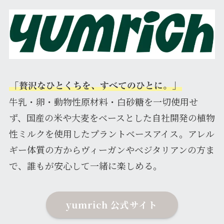
「贅沢なひとくちを、すべてのひとに。」
牛乳・卵・動物性原材料・白砂糖を一切使用せ
ず、国産の米や大麦をベースとした自社開発の植物
性ミルクを使用したプラントベースアイス。アレル
ギー体質の方からヴィーガンやベジタリアンの方ま
で、誰もが安心して一緒に楽しめる。
yumrich 公式サイト