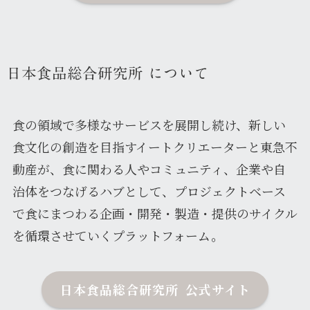
日本食品総合研究所 について
食の領域で多様なサービスを展開し続け、新しい
食文化の創造を目指すイートクリエーターと東急不
動産が、食に関わる人やコミュニティ、企業や自
治体をつなげるハブとして、プロジェクトベース
で食にまつわる企画・開発・製造・提供のサイクル
を循環させていくプラットフォーム。
日本食品総合研究所 公式サイト