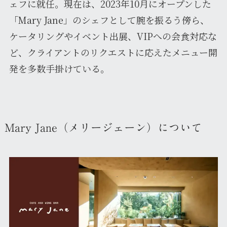
ェフに就任。現在は、2023年10月にオープンした
「Mary Jane」のシェフとして腕を振るう傍ら、
ケータリングやイベント出展、VIPへの会食対応な
ど、クライアントのリクエストに応えたメニュー開
発を多数手掛けている。
Mary Jane（メリージェーン）について