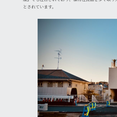
とされています。