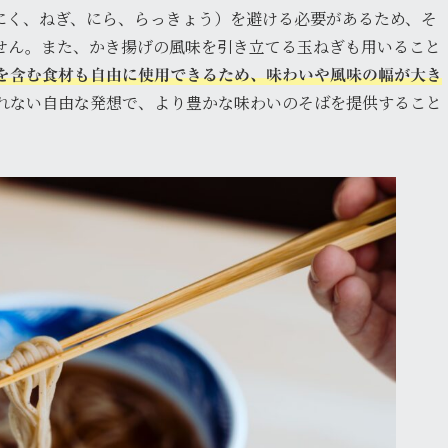
にく、ねぎ、にら、らっきょう）を避ける必要があるため、そ
せん。また、かき揚げの風味を引き立てる玉ねぎも用いること
を含む食材も自由に使用できるため、味わいや風味の幅が大き
れない自由な発想で、より豊かな味わいのそばを提供すること