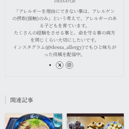
DESSA代表
「アレルギーを理由にできない事は、アレルゲン
の摂取(接触)のみ」という考えで、アレルギーのあ
る子どもを育ています。
たくさんの経験をさせる事と、命を守る事の両方
を同じくらい大切にしたいです。
インスタグラム(@dessa_allergy)でもひと味ちが
った投稿を配信中。
関連記事