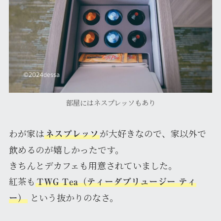
部屋にはネスプレッソもあり
わが家は
が大好きなので、家以外で
ネスプレッソ
飲めるのが嬉しかったです。
きちんとデカフェも用意されていました。
紅茶も
TWG Tea（ティーダブリュージー ティ
という抜かりのなさ。
ー）