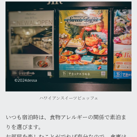
ハワイアンスイーツビュッフェ
いつも宿泊時は、食物アレルギーの関係で素泊ま
りを選びます。
お部屋を楽しむことがでれば充分なので、食事は