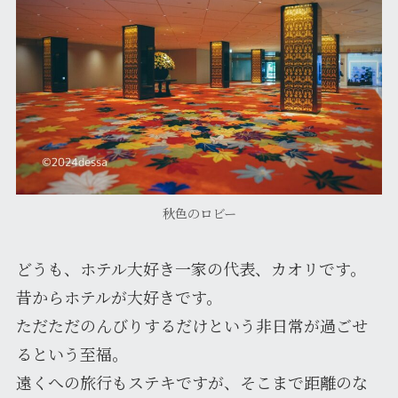
秋色のロビー
どうも、ホテル大好き一家の代表、カオリです。
昔からホテルが大好きです。
ただただのんびりするだけという非日常が過ごせ
るという至福。
遠くへの旅行もステキですが、そこまで距離のな