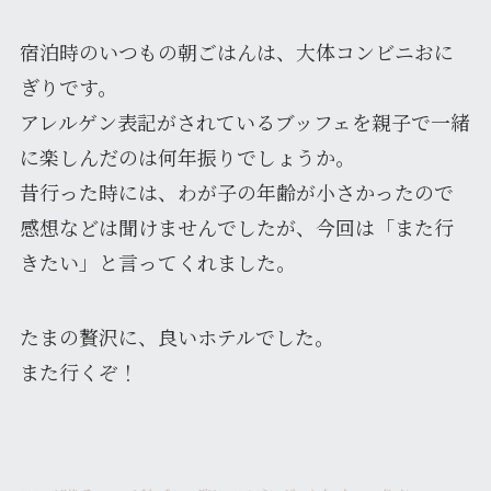
宿泊時のいつもの朝ごはんは、大体コンビニおに
ぎりです。
アレルゲン表記がされているブッフェを親子で一緒
に楽しんだのは何年振りでしょうか。
昔行った時には、わが子の年齢が小さかったので
感想などは聞けませんでしたが、今回は「また行
きたい」と言ってくれました。
たまの贅沢に、良いホテルでした。
また行くぞ！