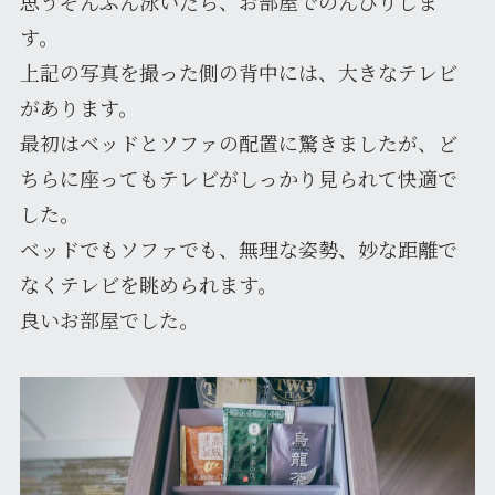
思うぞんぶん泳いだら、お部屋でのんびりしま
す。
上記の写真を撮った側の背中には、大きなテレビ
があります。
最初はベッドとソファの配置に驚きましたが、ど
ちらに座ってもテレビがしっかり見られて快適で
した。
ベッドでもソファでも、無理な姿勢、妙な距離で
なくテレビを眺められます。
良いお部屋でした。