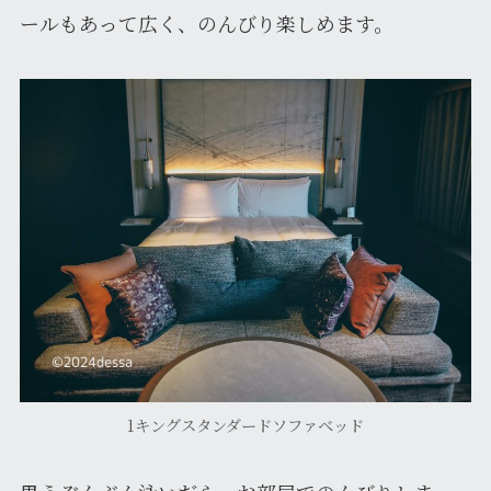
ールもあって広く、のんびり楽しめます。
1キングスタンダードソファベッド