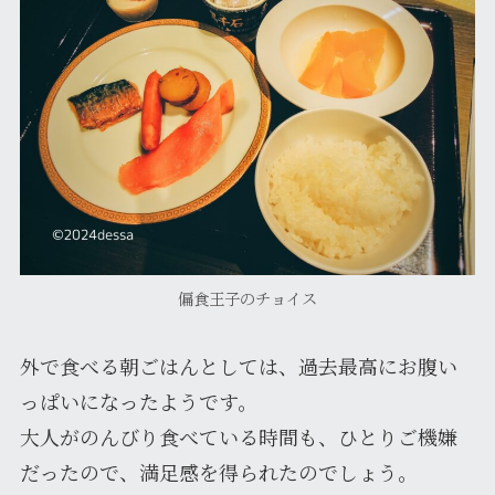
偏食王子のチョイス
外で食べる朝ごはんとしては、過去最高にお腹い
っぱいになったようです。
大人がのんびり食べている時間も、ひとりご機嫌
だったので、満足感を得られたのでしょう。