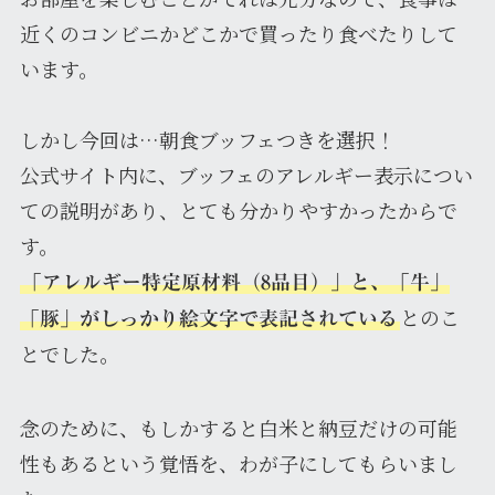
近くのコンビニかどこかで買ったり食べたりして
います。
しかし今回は…朝食ブッフェつきを選択！
公式サイト内に、ブッフェのアレルギー表示につい
ての説明があり、とても分かりやすかったからで
す。
「アレルギー特定原材料（8品目）」と、「牛」
とのこ
「豚」がしっかり絵文字で表記されている
とでした。
念のために、もしかすると白米と納豆だけの可能
性もあるという覚悟を、わが子にしてもらいまし