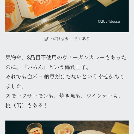
思いがけずサーモンあり
果物や、8品目不使用のヴィーガンカレーもあった
のに、「いらん」という偏食王子。
それでも白米 + 納豆だけでないという幸せがあり
ました。
スモークサーモンも、焼き魚も、ウインナーも、
桃（缶）もある！