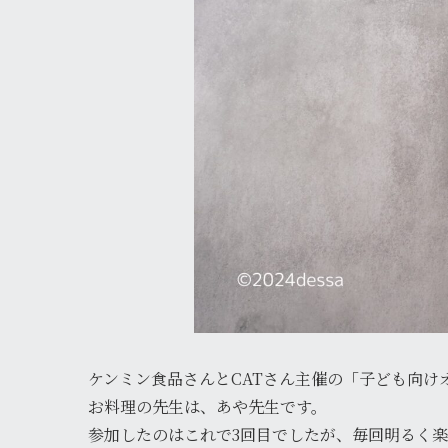
ケンミン食品さんとCATさん主催の「子ども向け
お料理の先生は、あや先生です。
参加したのはこれで3回目でしたが、毎回明るく