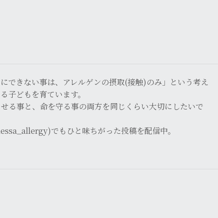
にできない事は、アレルゲンの摂取(接触)のみ」という考え
ある子どもを育ています。
させる事と、命を守る事の両方を同じくらい大切にしたいで
ssa_allergy)でもひと味ちがった投稿を配信中。