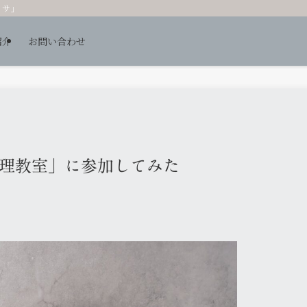
ッサ」
紹介
お問い合わせ
理教室」に参加してみた