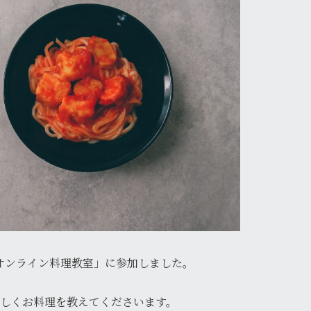
オンライン料理教室」に参加しました。
楽しくお料理を教えてくださいます。