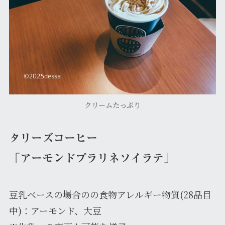
クリームたっぷり
タリーズコーヒー
「アーモンドプラリネソイラテ」
豆乳ベースの場合のの食物アレルギー物質(28品目
中)：アーモンド、大豆