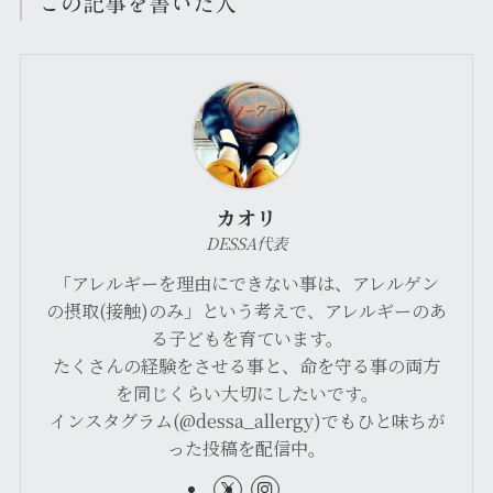
この記事を書いた人
カオリ
DESSA代表
「アレルギーを理由にできない事は、アレルゲン
の摂取(接触)のみ」という考えで、アレルギーのあ
る子どもを育ています。
たくさんの経験をさせる事と、命を守る事の両方
を同じくらい大切にしたいです。
インスタグラム(@dessa_allergy)でもひと味ちが
った投稿を配信中。