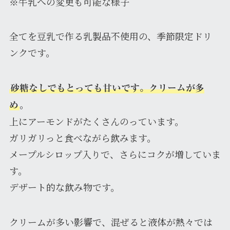
※牛乳への変更も可能な様子
全てを豆乳で作る乳製品不使用の、季節限定ドリ
ンクです。
砂糖なしでもとっても甘いです。クリームが多
。
め
上にアーモンドがたくさんのっています。
ガリガリっと食べながら飲みます。
メープルシロップ入りで、さらにコクが増していま
す。
デザート的な飲み物です。
クリームが多い影響で、混ぜると液体が熱々では