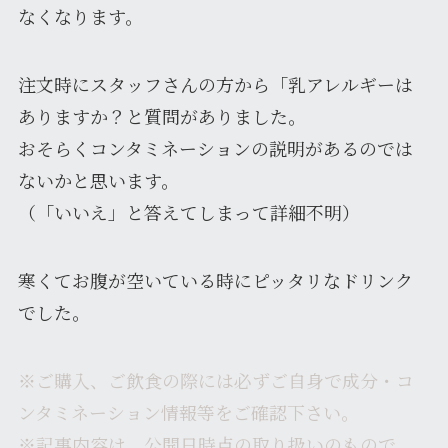
なくなります。
注文時にスタッフさんの方から「乳アレルギーは
ありますか？と質問がありました。
おそらくコンタミネーションの説明があるのでは
ないかと思います。
（「いいえ」と答えてしまって詳細不明）
寒くてお腹が空いている時にピッタリなドリンク
でした。
※ご購入、ご飲食の際には必ずご自身で成分・コ
ンタミネーション情報等をご確認下さい。
※記事内容は、公開日時点の取り扱いのもので