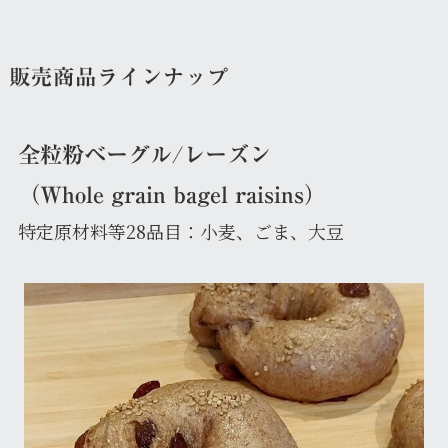
販売商品ラインナップ
全粒粉ベーグル/レーズン
（Whole grain bagel raisins）
特定原材料等28品目：小麦、ごま、大豆