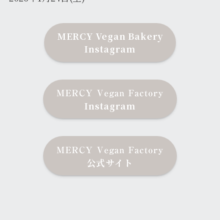
MERCY Vegan Bakery
Instagram
MERCY Vegan Factory
Instagram
MERCY Vegan Factory
公式サイト