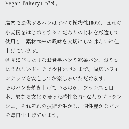
Vegan Bakery」です。
店内で提供するパンはすべて
。国産の
植物性100％
小麦粉をはじめとするこだわりの材料を厳選して
使用し、素材本来の風味を大切にした味わいに仕
上げています。
朝食にぴったりなお食事パンや総菜パン、おやつ
にうれしいドーナツや甘いパンまで、幅広いライ
ンナップを安心してお楽しみいただけます。
そのパンを焼き上げているのが、フランスと日
本、異なる文化で培った感性を持つ2人のブーラン
ジェ。それぞれの技術を生かし、個性豊かなパン
を毎日仕上げています。