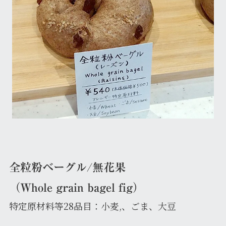
全粒粉ベーグル/無花果
（Whole grain bagel fig）
特定原材料等28品目：小麦,、ごま、大豆