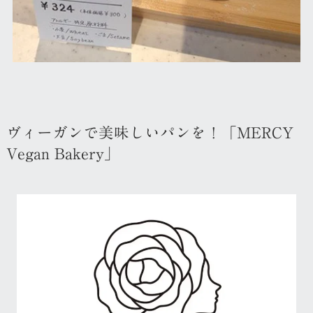
ヴィーガンで美味しいパンを！「MERCY
Vegan Bakery」