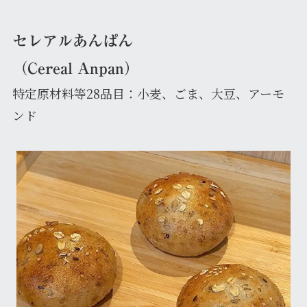
セレアルあんぱん
（Cereal Anpan）
特定原材料等28品目：小麦、ごま、大豆、アーモ
ンド