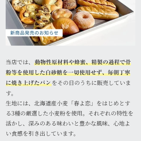
当店では、
動物性原材料や蜂蜜、精製の過程で骨
粉等を使用した白砂糖を一切使用せず、毎朝丁寧
をその日のうちに販売していま
に焼き上げたパン
す。
生地には、北海道産小麦「春よ恋」をはじめとす
る3種の厳選した小麦粉を使用。それぞれの特性を
活かし、深みのある味わいと豊かな風味、心地よ
い食感を引き出しています。