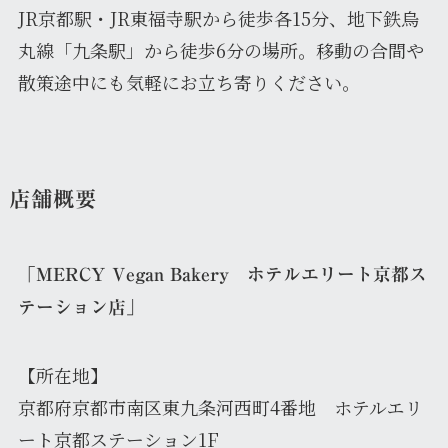
JR京都駅・JR東福寺駅から徒歩各15分、地下鉄烏
丸線「九条駅」から徒歩6分の場所。移動の合間や
散策途中にも気軽にお立ち寄りください。
店舗概要
「MERCY Vegan Bakery ホテルエリート京都ス
テーション店」
【所在地】
京都府京都市南区東九条河西町4番地 ホテルエリ
ート京都ステーション1F