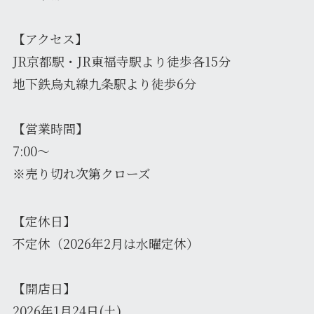
【アクセス】
JR京都駅・JR東福寺駅より徒歩各15分
地下鉄烏丸線九条駅より徒歩6分
【営業時間】
7:00～
※売り切れ次第クローズ
【定休日】
不定休（2026年2月は水曜定休）
【開店日】
2026年1月24日(土)