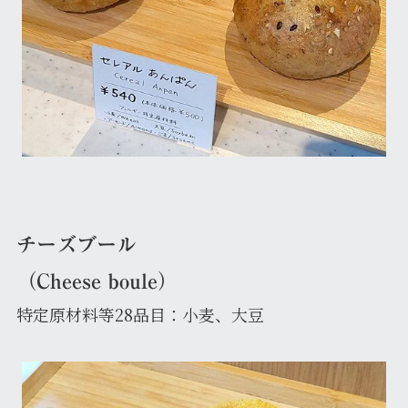
チーズブール
（Cheese boule）
特定原材料等28品目：小麦、大豆