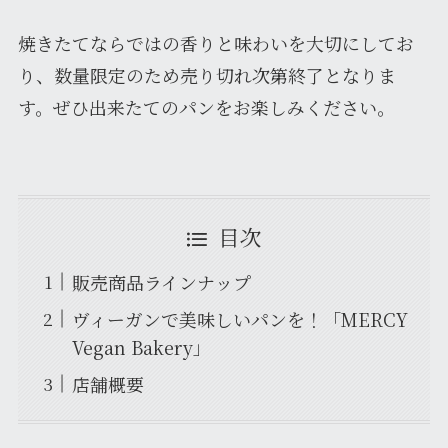
焼きたてならではの香りと味わいを大切にしてお
り、数量限定のため売り切れ次第終了となりま
す。ぜひ出来たてのパンをお楽しみください。
目次
販売商品ラインナップ
ヴィーガンで美味しいパンを！「MERCY
Vegan Bakery」
店舗概要