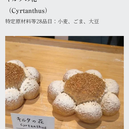
（Cyrtanthus）
特定原材料等28品目：小麦、ごま、大豆