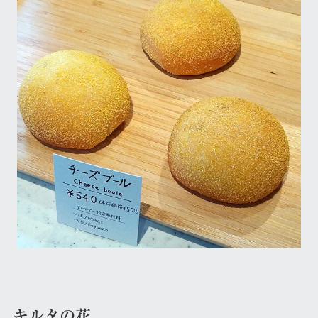
キルタの花