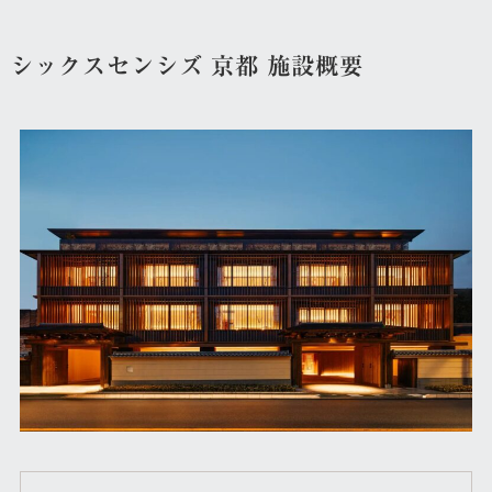
シックスセンシズ 京都 施設概要