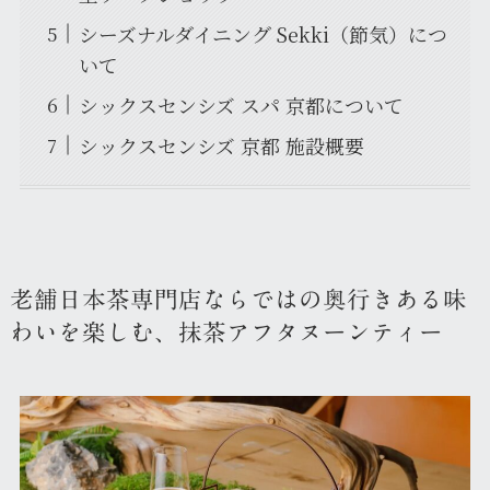
シーズナルダイニング Sekki（節気）につ
いて
シックスセンシズ スパ 京都について
シックスセンシズ 京都 施設概要
老舗日本茶専門店ならではの奥行きある味
わいを楽しむ、抹茶アフタヌーンティー