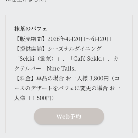
抹茶のパフェ
【販売期間】2026年4月20日～6月20日
【提供店舗】シーズナルダイニング
「Sekki（節気）」、「Café Sekki」、カ
クテルバー「Nine Tails」
【料金】単品の場合 お一人様 3,800円（コ
ースのデザートをパフェに変更の場合 お一
人様 ＋1,500円）
Web予約