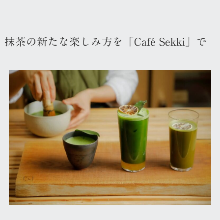
抹茶の新たな楽しみ方を「Café Sekki」で