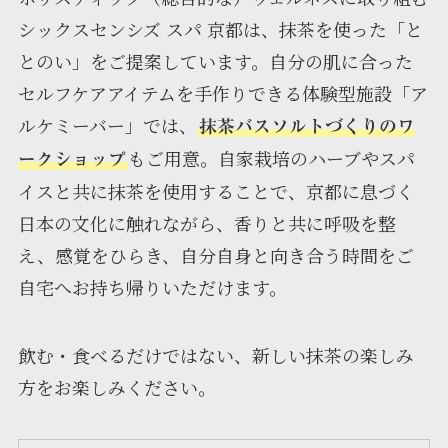
シックスセンシズ スパ 京都は、抹茶を使った「と
とのい」をご提案しています。自分の肌に合った
セルフケアアイテムを手作りできる体験型施設「ア
ルケミーバー」では、
抹茶バスソルトづくりのワ
もご用意。自家栽培のハーブやスパ
ークショップ
イスと共に抹茶を使用することで、京都に息づく
日本の文化に触れながら、香りと共に呼吸を整
え、感覚をひらき、自分自身と向き合う時間をご
自宅へお持ち帰りいただけます。
飲む・食べるだけではない、新しい抹茶の楽しみ
方をお楽しみください。