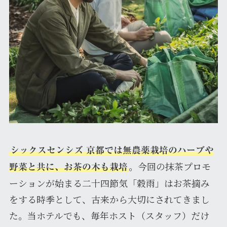
シックスセンシズ 京都では無農薬栽培のハーブや
。今回の抹茶プロモ
野菜と共に、お茶の木も栽培
ーションが始まる二十四節気「穀雨」はお茶摘み
をする時季として、古来から大切にされてきまし
た。当ホテルでも、毎年ホスト（スタッフ）だけ