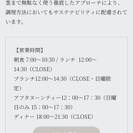
茎まで無駄なく使う徹底したアプローチにより、
調理方法においてもサステナビリティに配慮されて
います。
【営業時間】
朝食 7:00～10:30 / ランチ 12:00～
14:30（CLOSE）
ブランチ12:00～14:30（CLOSE・日曜限
定）
アフタヌーンティー12：00～17：30（日曜
日のみ 15：00～17：30）
ディナー 18:00～21:30（CLOSE）