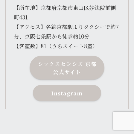
【所在地】京都府京都市東山区妙法院前側
町431
【アクセス】各線京都駅よりタクシーで約7
分、京阪七条駅から徒歩約10分
【客室数】81（うちスイート8室）
シックスセンシズ 京都
公式サイト
Instagram