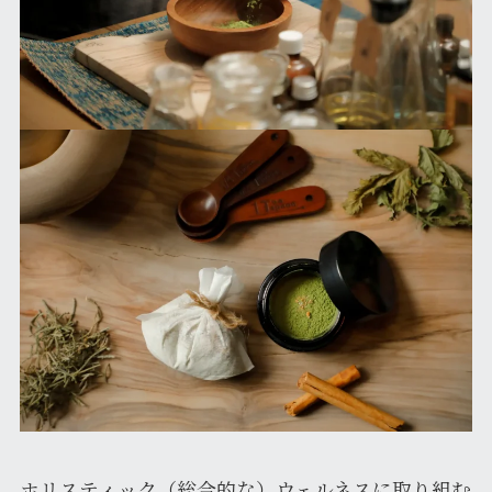
ホリスティック（総合的な）ウェルネスに取り組む