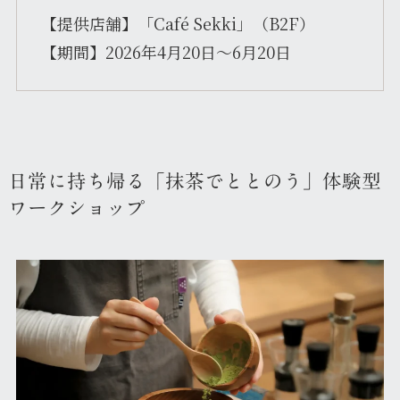
【提供店舗】「Café Sekki」（B2F）
【期間】2026年4月20日～6月20日
日常に持ち帰る「抹茶でととのう」体験型
ワークショップ