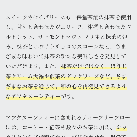
スイーツやセイボリーにも一保堂茶舖の抹茶を使用
し、甘酒と合わせたヴェリーヌ、柑橘と合わせたタ
ルトレット、サーモントラウト マリネと抹茶の包
み、抹茶とホワイトチョコのスコーンなど、さま
ざまな味わいで抹茶の新たな美味しさを発見して
いただけます。また、
抹茶だけではなく、ほうじ
茶クリーム大福や煎茶のダックワーズなど、さま
ざまなお茶を通じて、和の心を再発見できるよう
です。
なアフタヌーンティー
アフタヌーンティーに含まれるティーフリーフロー
には、コーヒー・紅茶や数々のお茶に加え、
シッ