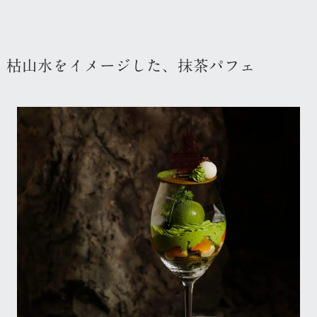
枯山水をイメージした、抹茶パフェ