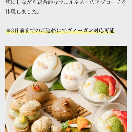
切にしながら総合的なウェルネスへのアプローチを
体現しました。
※3日前までのご連絡にてヴィーガン対応可能