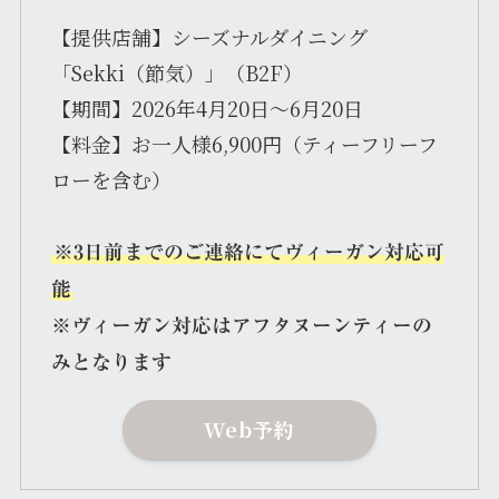
【提供店舗】シーズナルダイニング
「Sekki（節気）」（B2F）
【期間】2026年4月20日～6月20日
【料金】お一人様6,900円（ティーフリーフ
ローを含む）
※3日前までのご連絡にてヴィーガン対応可
能
※ヴィーガン対応はアフタヌーンティーの
みとなります
Web予約