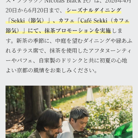
20日から6月20日まで、
シーズナルダイニング
「Sekki（節気）」、カフェ「Café Sekki（カフェ
しま
節気）」にて、抹茶プロモーションを実施
す。新茶の季節に、中庭を望むダイニングや緑あふ
れるテラス席で、抹茶を使用したアフタヌーンティ
ーやパフェ、自家製のドリンクと共に初夏の心地
よい京都の風情をお楽しみください。