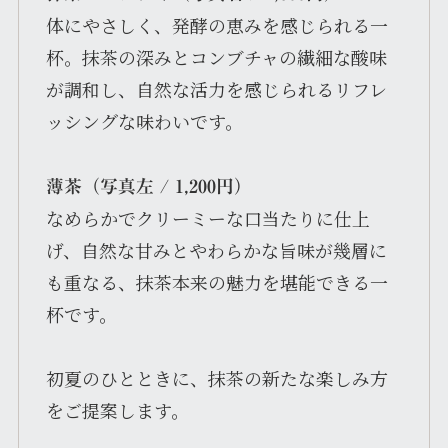
体にやさしく、発酵の恵みを感じられる一
杯。抹茶の深みとコンブチャの繊細な酸味
が調和し、自然な活力を感じられるリフレ
ッシングな味わいです。
薄茶（写真左 / 1,200円）
なめらかでクリーミーな口当たりに仕上
げ、自然な甘みとやわらかな旨味が幾層に
も重なる、抹茶本来の魅力を堪能できる一
杯です。
初夏のひとときに、抹茶の新たな楽しみ方
をご提案します。