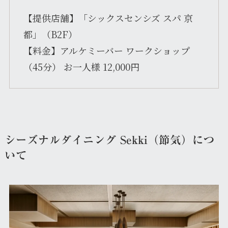
【提供店舗】「シックスセンシズ スパ 京
都」（B2F）
【料金】アルケミーバー ワークショップ
（45分） お一人様 12,000円
シーズナルダイニング Sekki（節気）につ
いて