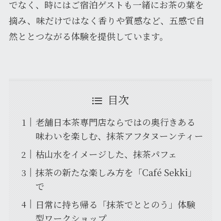
でなく、時にはご宿泊ゲストも一緒にお茶の葉を
摘み、味だけではなく香りや質感など、五感で自
然ととつながる体験を提供しています。
目次
老舗日本茶専門店ならではの奥行きある
味わいを楽しむ、抹茶アフタヌーンティー
枯山水をイメージした、抹茶パフェ
抹茶の新たな楽しみ方を「Café Sekki」
で
日常に持ち帰る「抹茶でととのう」体験
型ワークショップ