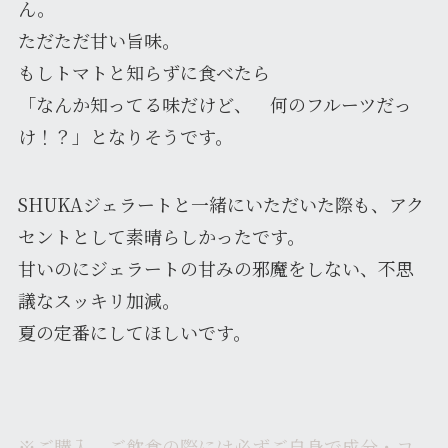
ん。
ただただ甘い旨味。
もしトマトと知らずに食べたら
「なんか知ってる味だけど、 何のフルーツだっ
け！？」となりそうです。
SHUKAジェラートと一緒にいただいた際も、アク
セントとして素晴らしかったです。
甘いのにジェラートの甘みの邪魔をしない、不思
議なスッキリ加減。
夏の定番にしてほしいです。
※ご購入、ご飲食の際には必ずご自身で成分・コ