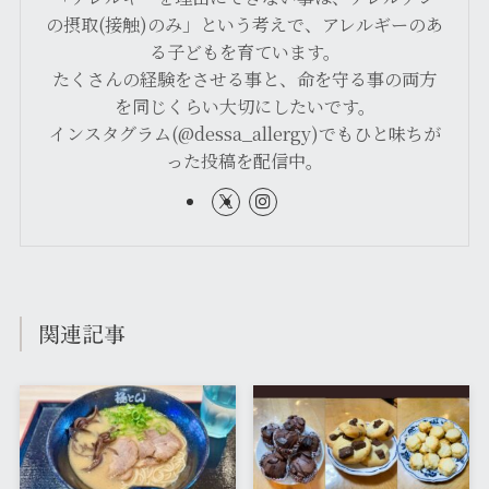
の摂取(接触)のみ」という考えで、アレルギーのあ
る子どもを育ています。
たくさんの経験をさせる事と、命を守る事の両方
を同じくらい大切にしたいです。
インスタグラム(@dessa_allergy)でもひと味ちが
った投稿を配信中。
関連記事