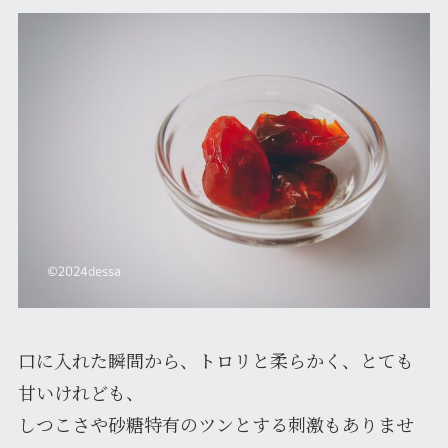
口に入れた瞬間から、トロリと柔らかく、とても
甘いけれども、
しつこさや砂糖特有のツンとする刺激もありませ