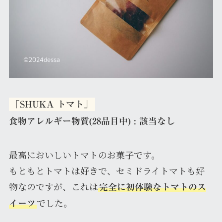
「SHUKA トマト」
食物アレルギー物質(28品目中) : 該当なし
最高においしいトマトのお菓子です。
もともとトマトは好きで、セミドライトマトも好
物なのですが、これは
完全に初体験なトマトのス
でした。
イーツ