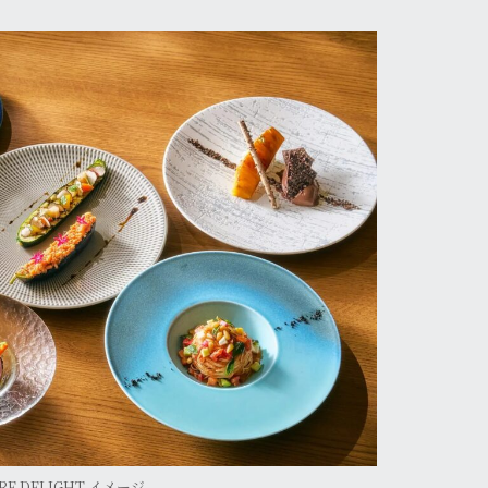
RE DELIGHT イメージ