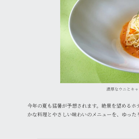
濃厚なウニとキャ
今年の夏も猛暑が予想されます。絶景を望めるホ
かな料理とやさしい味わいのメニューを、ゆった