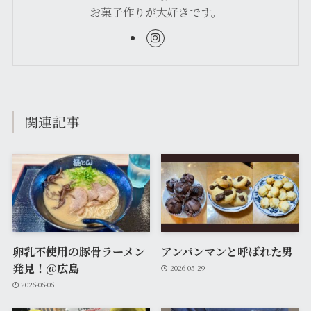
お菓子作りが大好きです。
関連記事
卵乳不使用の豚骨ラーメン
アンパンマンと呼ばれた男
発見！@広島
2026-05-29
2026-06-06