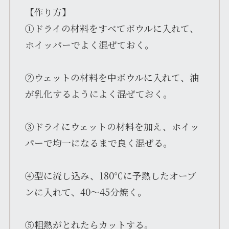
【作り方】
①ドライの材料をすべてボウルに入れて、
ホイッパーでよく混ぜておく。
②ウェットの材料を中ボウルに入れて、油
が乳化するようによく混ぜておく。
③ドライにウェットの材料を加え、ホイッ
パーで均一になるまで良く混ぜる。
④型に流し込み、180℃に予熱したオーブ
ンに入れて、40～45分焼く。
⑤粗熱がとれたらカットする。