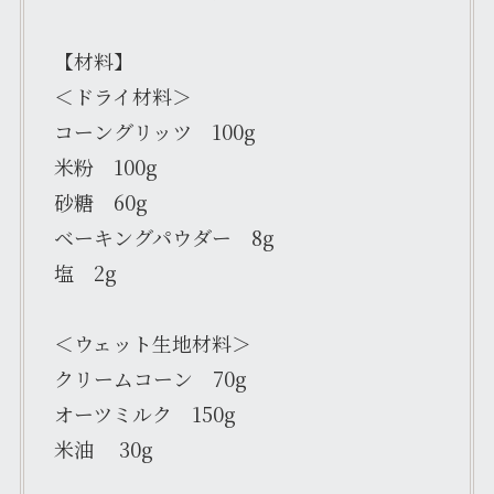
【材料】
＜ドライ材料＞
コーングリッツ 100g
米粉 100g
砂糖 60g
ベーキングパウダー 8g
塩 2g
＜ウェット生地材料＞
クリームコーン 70g
オーツミルク 150g
米油 30g