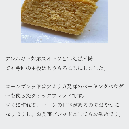
アレルギー対応スイーツといえば米粉。
でも今回の主役はとうもろこしにしました。
コーンブレッドはアメリカ発祥のベーキングパウダ
ーを使ったクイックブレッドです。
すぐに作れて、コーンの甘さがあるのでおやつに
なりますし、お食事ブレッドとしてもお勧めです。